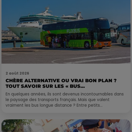
2 août 2026
CHÈRE ALTERNATIVE OU VRAI BON PLAN ?
TOUT SAVOIR SUR LES « BUS...
En quelques années, ils sont devenus incontournables dans
le paysage des transports français. Mais que valent
vraiment les bus longue distance ? Entre petits...