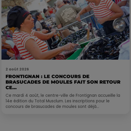
2 août 2026
FRONTIGNAN : LE CONCOURS DE
BRASUCADES DE MOULES FAIT SON RETOUR
CE...
Ce mardi 4 août, le centre-ville de Frontignan accueille la
14e édition du Total Musclum. Les inscriptions pour le
concours de brasucades de moules sont déjà...