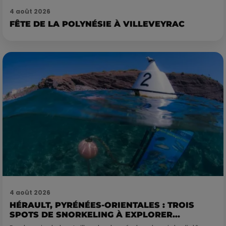
4 août 2026
FÊTE DE LA POLYNÉSIE À VILLEVEYRAC
4 août 2026
HÉRAULT, PYRÉNÉES-ORIENTALES : TROIS
SPOTS DE SNORKELING À EXPLORER...