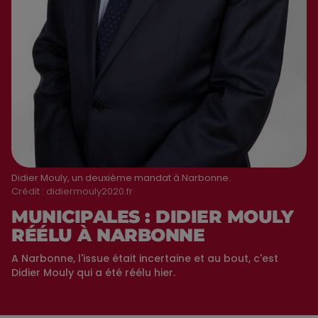
Didier Mouly, un deuxième mandat à Narbonne.
Crédit :
didiermouly2020.fr
MUNICIPALES : DIDIER MOULY
RÉÉLU À NARBONNE
A Narbonne, l'issue était incertaine et au bout, c'est
Didier Mouly qui a été réélu hier.