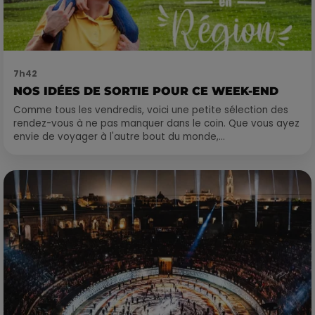
7h42
NOS IDÉES DE SORTIE POUR CE WEEK-END
Comme tous les vendredis, voici une petite sélection des
rendez-vous à ne pas manquer dans le coin. Que vous ayez
envie de voyager à l'autre bout du monde,...