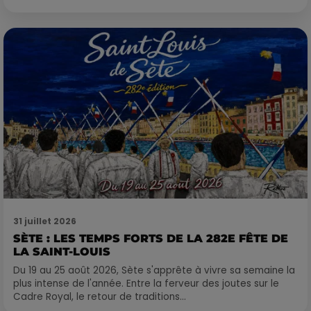
31 juillet 2026
SÈTE : LES TEMPS FORTS DE LA 282E FÊTE DE
LA SAINT-LOUIS
Du 19 au 25 août 2026, Sète s'apprête à vivre sa semaine la
plus intense de l'année. Entre la ferveur des joutes sur le
Cadre Royal, le retour de traditions...