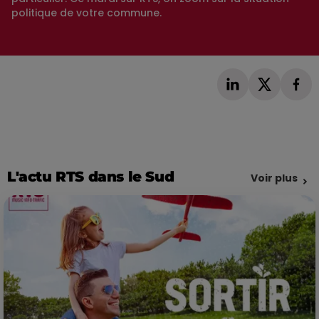
politique de votre commune.
L'actu RTS dans le Sud
Voir plus