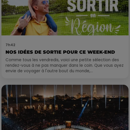
7h42
NOS IDÉES DE SORTIE POUR CE WEEK-END
Comme tous les vendredis, voici une petite sélection des
rendez-vous à ne pas manquer dans le coin. Que vous ayez
envie de voyager à l'autre bout du monde,...