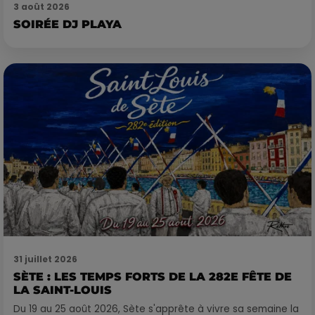
3 août 2026
SOIRÉE DJ PLAYA
31 juillet 2026
SÈTE : LES TEMPS FORTS DE LA 282E FÊTE DE
LA SAINT-LOUIS
Du 19 au 25 août 2026, Sète s'apprête à vivre sa semaine la