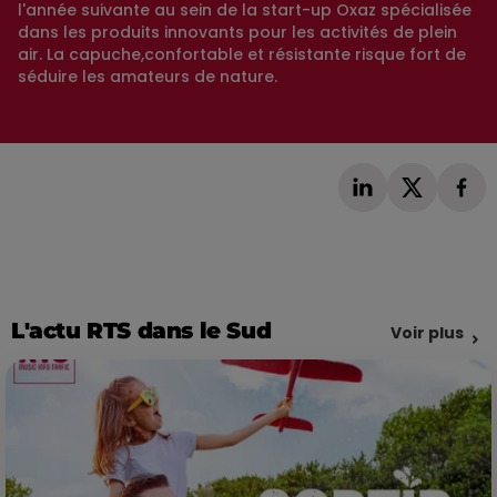
l'année suivante au sein de la start-up Oxaz spécialisée
dans les produits innovants pour les activités de plein
air. La capuche,confortable et résistante risque fort de
séduire les amateurs de nature.
L'actu RTS dans le Sud
Voir plus