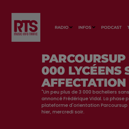
RADIO
INFOS
PODCAST
PARCOURSUP :
000 LYCÉENS 
AFFECTATION
"Un peu plus de 3 000 bacheliers sans
annoncé Frédérique Vidal. La phase pr
plateforme d'orientation Parcoursup
hier, mercredi soir.