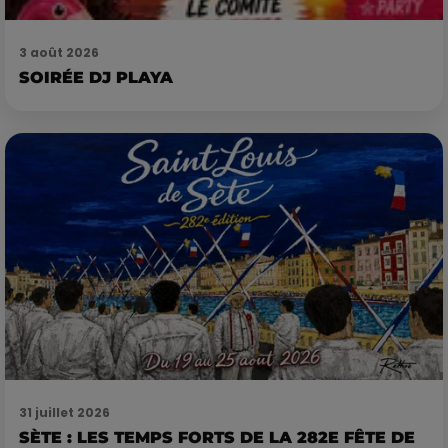
3 août 2026
SOIRÉE DJ PLAYA
31 juillet 2026
SÈTE : LES TEMPS FORTS DE LA 282E FÊTE DE