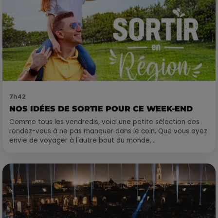
7h42
NOS IDÉES DE SORTIE POUR CE WEEK-END
Comme tous les vendredis, voici une petite sélection des
rendez-vous à ne pas manquer dans le coin. Que vous ayez
envie de voyager à l'autre bout du monde,...