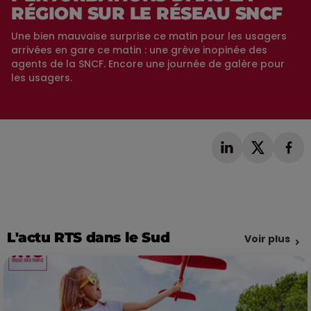
RÉGION SUR LE RÉSEAU SNCF
Une bien mauvaise surprise ce matin pour les usagers
arrivées en gare ce matin : une grève inopinée des
agents de la SNCF. Encore une journée de galère pour
les usagers.
L'actu RTS dans le Sud
Voir plus