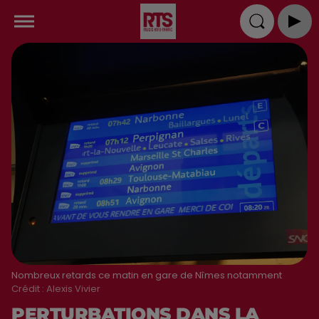
Nombreux retards ce matin en gare de Nîmes notamment
Crédit :
Alexis Vivier
PERTURBATIONS DANS LA