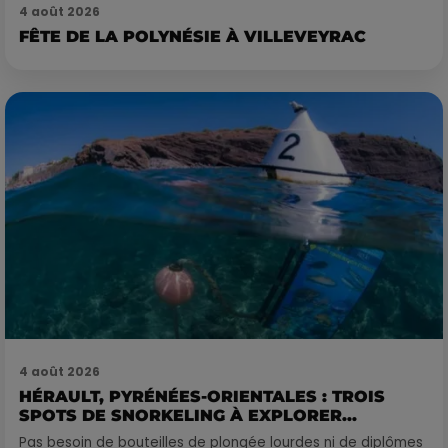
4 août 2026
FÊTE DE LA POLYNÉSIE À VILLEVEYRAC
4 août 2026
HÉRAULT, PYRÉNÉES-ORIENTALES : TROIS
SPOTS DE SNORKELING À EXPLORER...
Pas besoin de bouteilles de plongée lourdes ni de diplômes