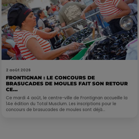
2 août 2026
FRONTIGNAN : LE CONCOURS DE
BRASUCADES DE MOULES FAIT SON RETOUR
CE...
Ce mardi 4 août, le centre-ville de Frontignan accueille la
14e édition du Total Musclum. Les inscriptions pour le
concours de brasucades de moules sont déjà...