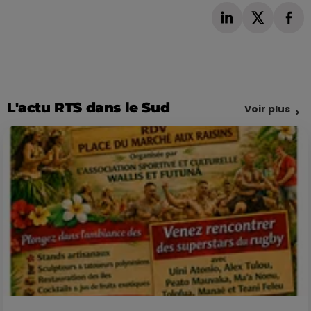
L'actu RTS dans le Sud
Voir plus