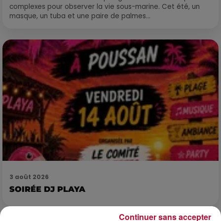
complexes pour observer la vie sous-marine. Cet été, un
masque, un tuba et une paire de palmes...
3 août 2026
SOIRÉE DJ PLAYA
Continuer sans accepter