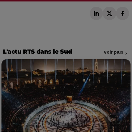
L'actu RTS dans le Sud
Voir plus