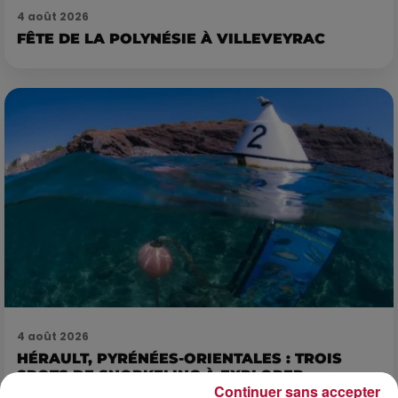
4 août 2026
FÊTE DE LA POLYNÉSIE À VILLEVEYRAC
4 août 2026
HÉRAULT, PYRÉNÉES-ORIENTALES : TROIS
SPOTS DE SNORKELING À EXPLORER...
Continuer sans accepter