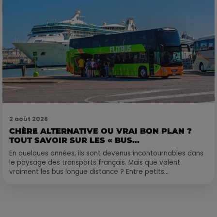
2 août 2026
CHÈRE ALTERNATIVE OU VRAI BON PLAN ?
TOUT SAVOIR SUR LES « BUS...
En quelques années, ils sont devenus incontournables dans
le paysage des transports français. Mais que valent
vraiment les bus longue distance ? Entre petits...