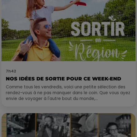
7h42
NOS IDÉES DE SORTIE POUR CE WEEK-END
Comme tous les vendredis, voici une petite sélection des
rendez-vous à ne pas manquer dans le coin. Que vous ayez
envie de voyager à l'autre bout du monde,...