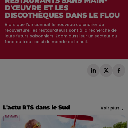
RESTAURANTS SANS MAIN-
D'ŒUVRE ET LES
DISCOTHÈQUES DANS LE FLOU
Alors que l'on connaît le nouveau calendrier de
réouverture, les restaurateurs sont à la recherche de
leurs futurs saisonniers. Zoom aussi sur un secteur au
fond du trou : celui du monde de la nuit.
L'actu RTS dans le Sud
Voir plus