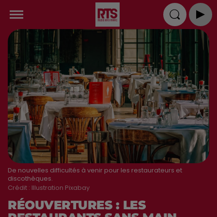
De nouvelles difficultés à venir pour les restaurateurs et
discothèques.
Crédit :
Illustration Pixabay
RÉOUVERTURES : LES