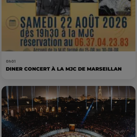
0h01
DINER CONCERT À LA MJC DE MARSEILLAN