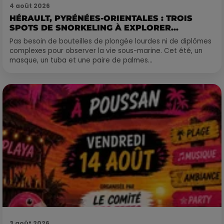
4 août 2026
HÉRAULT, PYRÉNÉES-ORIENTALES : TROIS
SPOTS DE SNORKELING À EXPLORER...
Pas besoin de bouteilles de plongée lourdes ni de diplômes
complexes pour observer la vie sous-marine. Cet été, un
masque, un tuba et une paire de palmes...
3 août 2026