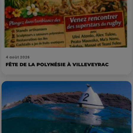
4 août 2026
FÊTE DE LA POLYNÉSIE À VILLEVEYRAC