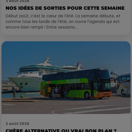
3 août 2026
NOS IDÉES DE SORTIES POUR CETTE SEMAINE
Début août, c’est le cœur de l’été. La semaine débute, et
comme tous les lundis de l’été, on ouvre l’agenda qui est
encore bien rempli ! Entre sessions...
2 août 2026
CHÈRE ALTERNATIVE OU VRAI BON PLAN ?