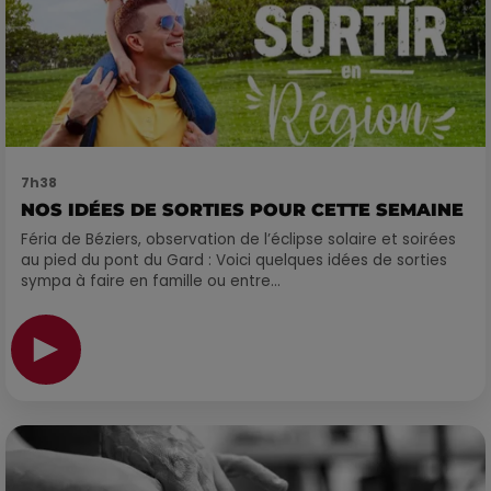
7h38
NOS IDÉES DE SORTIES POUR CETTE SEMAINE
Féria de Béziers, observation de l’éclipse solaire et soirées
au pied du pont du Gard : Voici quelques idées de sorties
sympa à faire en famille ou entre...