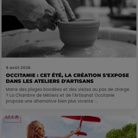
8 août 2026
OCCITANIE : CET ÉTÉ, LA CRÉATION S'EXPOSE
DANS LES ATELIERS D'ARTISANS
Marre des plages bondées et des visites au pas de charge
? La Chambre de Métiers et de l’Artisanat Occitanie
propose une alternative bien plus vivante :...