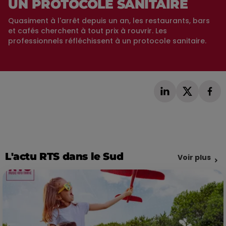
UN PROTOCOLE SANITAIRE
Quasiment à l'arrêt depuis un an, les restaurants, bars
et cafés cherchent à tout prix à rouvrir. Les
professionnels réfléchissent à un protocole sanitaire.
L'actu RTS dans le Sud
Voir plus