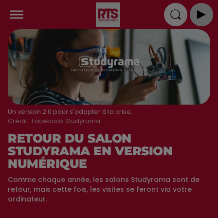
Un version 2.0 pour s'adapter à la crise.
Crédit :
Facebook Studyrama
RETOUR DU SALON
STUDYRAMA EN VERSION
NUMÉRIQUE
Comme chaque année, les salons Studyrama sont de
retour, mais cette fois, les visites se feront via votre
ordinateur.