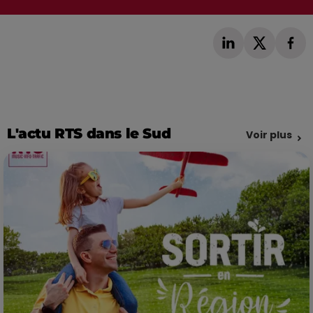
L'actu RTS dans le Sud
Voir plus