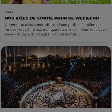
7h42
NOS IDÉES DE SORTIE POUR CE WEEK-END
Comme tous les vendredis, voici une petite sélection des
rendez-vous à ne pas manquer dans le coin. Que vous ayez
envie de voyager à l'autre bout du monde,...