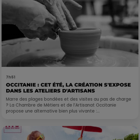
7h51
OCCITANIE : CET ÉTÉ, LA CRÉATION S'EXPOSE
DANS LES ATELIERS D'ARTISANS
Marre des plages bondées et des visites au pas de charge
? La Chambre de Métiers et de l’Artisanat Occitanie
propose une alternative bien plus vivante :...