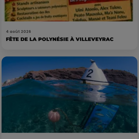
4 août 2026
FÊTE DE LA POLYNÉSIE À VILLEVEYRAC