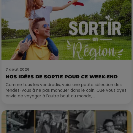
7 août 2026
NOS IDÉES DE SORTIE POUR CE WEEK-END
Comme tous les vendredis, voici une petite sélection des
rendez-vous à ne pas manquer dans le coin. Que vous ayez
envie de voyager à l'autre bout du monde,...