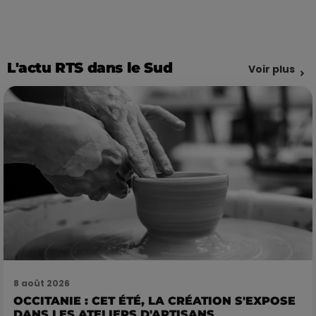
L'actu RTS dans le Sud
Voir plus
8 août 2026
OCCITANIE : CET ÉTÉ, LA CRÉATION S'EXPOSE
DANS LES ATELIERS D'ARTISANS