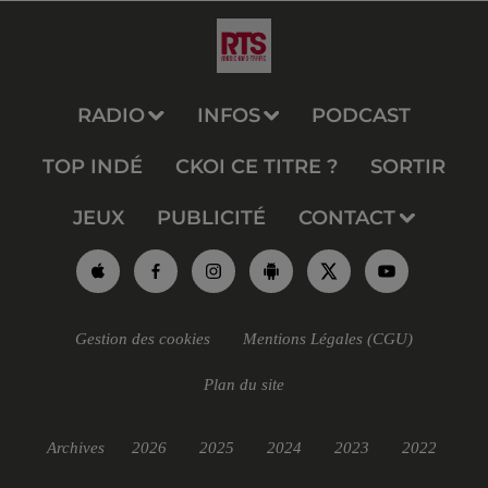
RADIO
INFOS
PODCAST
TOP INDÉ
CKOI CE TITRE ?
SORTIR
JEUX
PUBLICITÉ
CONTACT
Gestion des cookies
Mentions Légales (CGU)
Plan du site
Archives
2026
2025
2024
2023
2022