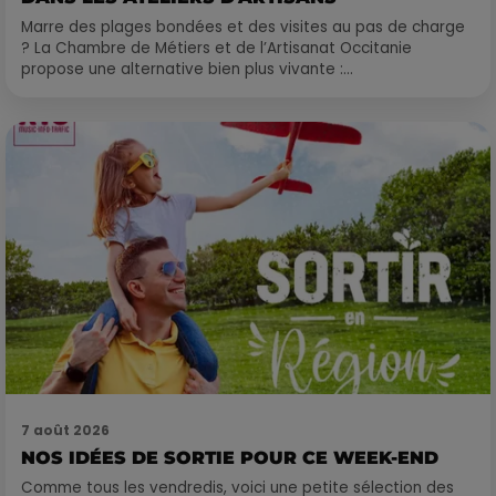
Marre des plages bondées et des visites au pas de charge
? La Chambre de Métiers et de l’Artisanat Occitanie
propose une alternative bien plus vivante :...
7 août 2026
NOS IDÉES DE SORTIE POUR CE WEEK-END
Comme tous les vendredis, voici une petite sélection des