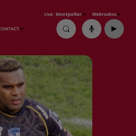
Live :
Montpellier
Webradios
CONTACT