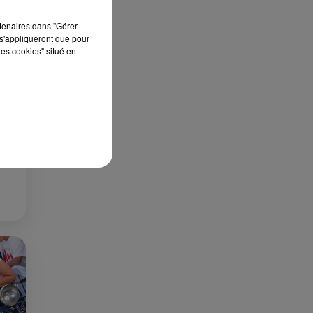
rtenaires dans "Gérer
s'appliqueront que pour
les cookies" situé en