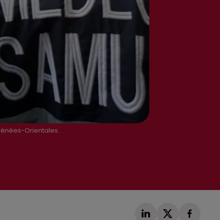
yrénées-Orientales.