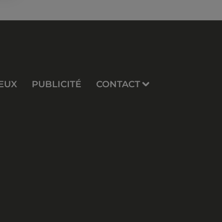
EUX
PUBLICITÉ
CONTACT