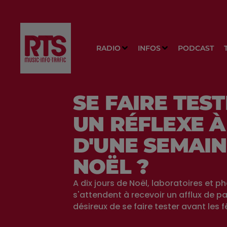
RADIO
INFOS
PODCAST
SE FAIRE TEST
UN RÉFLEXE À
D'UNE SEMAIN
NOËL ?
A dix jours de Noël, laboratoires et 
s'attendent à recevoir un afflux de pa
désireux de se faire tester avant les f