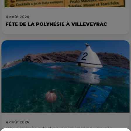
4 août 2026
FÊTE DE LA POLYNÉSIE À VILLEVEYRAC
4 août 2026
HÉRAULT, PYRÉNÉES-ORIENTALES : TROIS