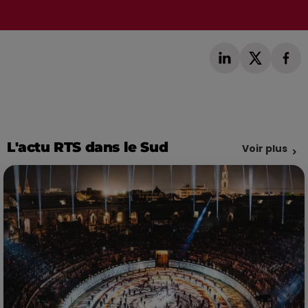
L'actu RTS dans le Sud
Voir plus