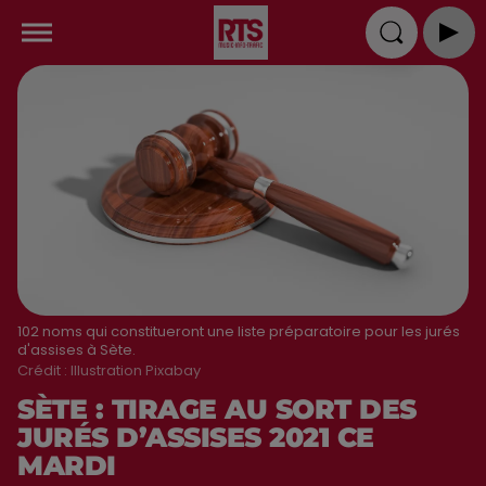
102 noms qui constitueront une liste préparatoire pour les jurés
d'assises à Sète.
Crédit :
Illustration Pixabay
SÈTE : TIRAGE AU SORT DES
JURÉS D’ASSISES 2021 CE
MARDI