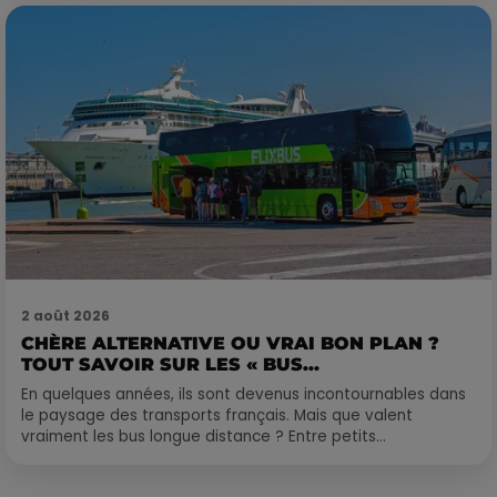
2 août 2026
CHÈRE ALTERNATIVE OU VRAI BON PLAN ?
TOUT SAVOIR SUR LES « BUS...
En quelques années, ils sont devenus incontournables dans
le paysage des transports français. Mais que valent
vraiment les bus longue distance ? Entre petits...