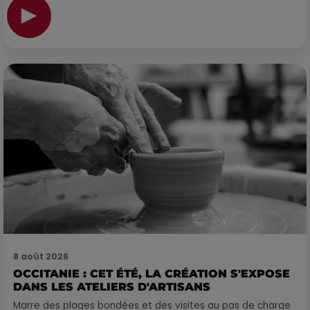
8 août 2026
OCCITANIE : CET ÉTÉ, LA CRÉATION S'EXPOSE
DANS LES ATELIERS D'ARTISANS
Marre des plages bondées et des visites au pas de charge