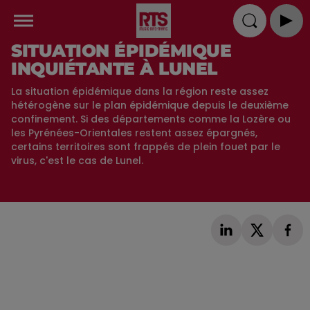
SITUATION ÉPIDÉMIQUE
INQUIÉTANTE À LUNEL
La situation épidémique dans la région reste assez
hétérogène sur le plan épidémique depuis le deuxième
confinement. Si des départements comme la Lozère ou
les Pyrénées-Orientales restent assez épargnés,
certains territoires sont frappés de plein fouet par le
virus, c'est le cas de Lunel.