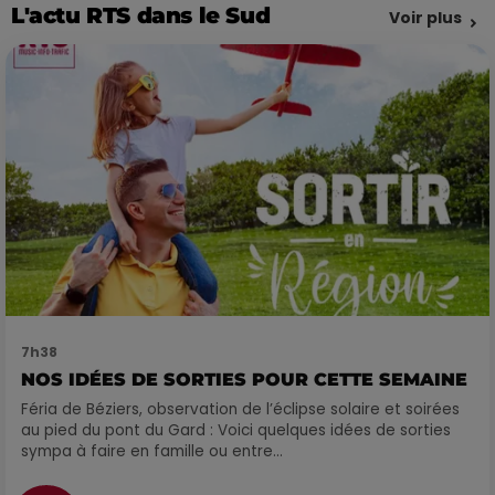
L'actu RTS dans le Sud
Voir plus
7h38
NOS IDÉES DE SORTIES POUR CETTE SEMAINE
Féria de Béziers, observation de l’éclipse solaire et soirées
au pied du pont du Gard : Voici quelques idées de sorties
sympa à faire en famille ou entre...