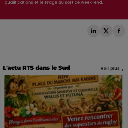
qualifications et le tirage au sort ce week-end.
L'actu RTS dans le Sud
Voir plus