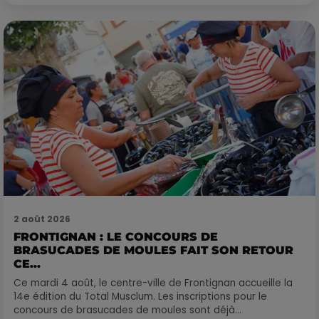
2 août 2026
FRONTIGNAN : LE CONCOURS DE
BRASUCADES DE MOULES FAIT SON RETOUR
CE...
Ce mardi 4 août, le centre-ville de Frontignan accueille la
14e édition du Total Musclum. Les inscriptions pour le
concours de brasucades de moules sont déjà...