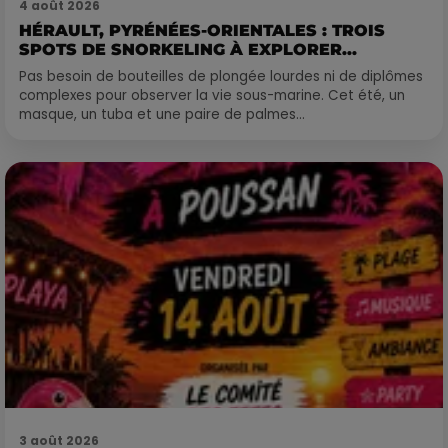
4 août 2026
HÉRAULT, PYRÉNÉES-ORIENTALES : TROIS
SPOTS DE SNORKELING À EXPLORER...
Pas besoin de bouteilles de plongée lourdes ni de diplômes
complexes pour observer la vie sous-marine. Cet été, un
masque, un tuba et une paire de palmes...
3 août 2026