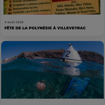
4 août 2026
FÊTE DE LA POLYNÉSIE À VILLEVEYRAC