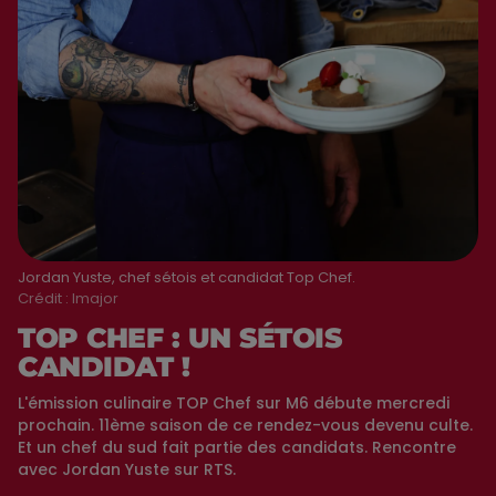
Jordan Yuste, chef sétois et candidat Top Chef.
Crédit :
lmajor
TOP CHEF : UN SÉTOIS
CANDIDAT !
L'émission culinaire TOP Chef sur M6 débute mercredi
prochain. 11ème saison de ce rendez-vous devenu culte.
Et un chef du sud fait partie des candidats. Rencontre
avec Jordan Yuste sur RTS.