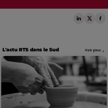
L'actu RTS dans le Sud
Voir plus