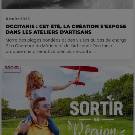
8 août 2026
OCCITANIE : CET ÉTÉ, LA CRÉATION S'EXPOSE
DANS LES ATELIERS D'ARTISANS
Marre des plages bondées et des visites au pas de charge
? La Chambre de Métiers et de l’Artisanat Occitanie
propose une alternative bien plus vivante :...