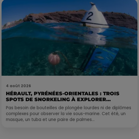
4 août 2026
HÉRAULT, PYRÉNÉES-ORIENTALES : TROIS
SPOTS DE SNORKELING À EXPLORER...
Pas besoin de bouteilles de plongée lourdes ni de diplômes
complexes pour observer la vie sous-marine. Cet été, un
masque, un tuba et une paire de palmes...