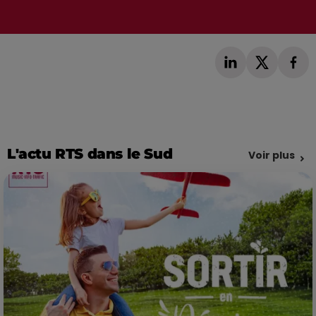
L'actu RTS dans le Sud
Voir plus