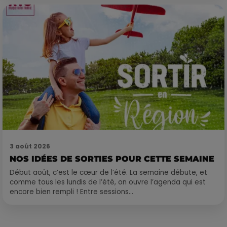
3 août 2026
NOS IDÉES DE SORTIES POUR CETTE SEMAINE
Début août, c’est le cœur de l’été. La semaine débute, et
comme tous les lundis de l’été, on ouvre l’agenda qui est
encore bien rempli ! Entre sessions...