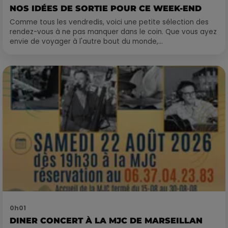
NOS IDÉES DE SORTIE POUR CE WEEK-END
Comme tous les vendredis, voici une petite sélection des
rendez-vous à ne pas manquer dans le coin. Que vous ayez
envie de voyager à l'autre bout du monde,...
0h01
DINER CONCERT À LA MJC DE MARSEILLAN