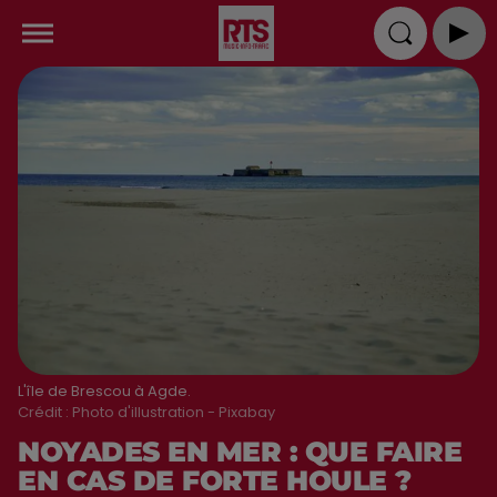
L'île de Brescou à Agde.
Crédit :
Photo d'illustration - Pixabay
NOYADES EN MER : QUE FAIRE
EN CAS DE FORTE HOULE ?