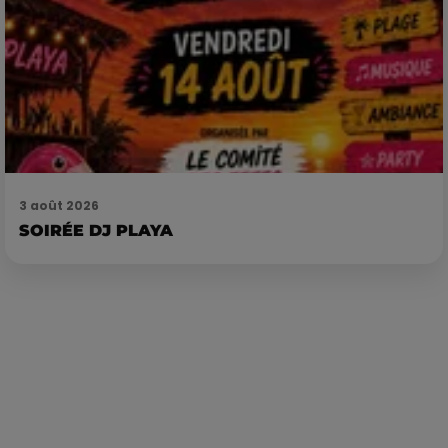
3 août 2026
SOIRÉE DJ PLAYA
Publié : 23 juin 2022 à 10h42 par La rédaction