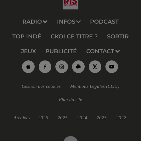
RADIO
INFOS
PODCAST
TOP INDÉ
CKOI CE TITRE ?
SORTIR
JEUX
PUBLICITÉ
CONTACT
Gestion des cookies
Mentions Légales (CGU)
Plan du site
Archives
2026
2025
2024
2023
2022