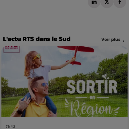
L'actu RTS dans le Sud
Voir plus
7h42