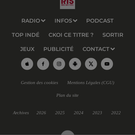
RADIO
INFOS
PODCAST
TOP INDÉ
CKOI CE TITRE ?
SORTIR
JEUX
PUBLICITÉ
CONTACT
Gestion des cookies
Mentions Légales (CGU)
Plan du site
Archives
2026
2025
2024
2023
2022