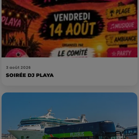
3 août 2026
SOIRÉE DJ PLAYA