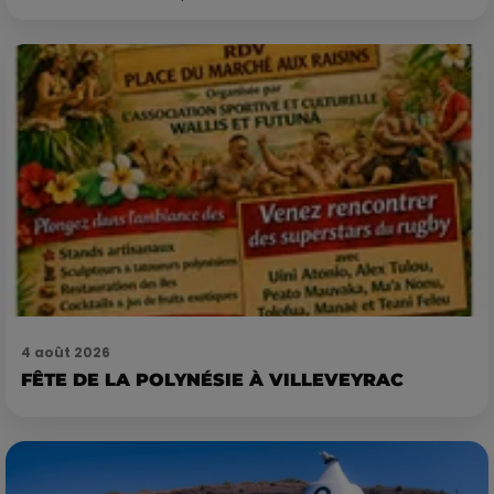
4 août 2026
FÊTE DE LA POLYNÉSIE À VILLEVEYRAC