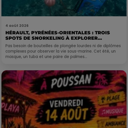
4 août 2026
HÉRAULT, PYRÉNÉES-ORIENTALES : TROIS
SPOTS DE SNORKELING À EXPLORER...
Pas besoin de bouteilles de plongée lourdes ni de diplômes
complexes pour observer la vie sous-marine. Cet été, un
masque, un tuba et une paire de palmes...