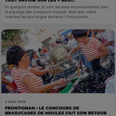
TOUT SAVOIR SUR LES « BUS...
En quelques années, ils sont devenus incontournables dans
le paysage des transports français. Mais que valent
vraiment les bus longue distance ? Entre petits...
2 août 2026
FRONTIGNAN : LE CONCOURS DE
BRASUCADES DE MOULES FAIT SON RETOUR