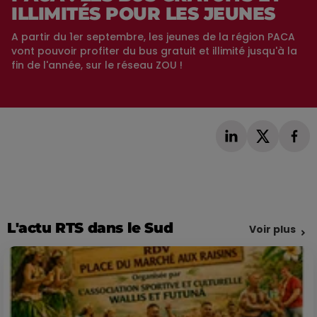
ILLIMITÉS POUR LES JEUNES
A partir du 1er septembre, les jeunes de la région PACA
vont pouvoir profiter du bus gratuit et illimité jusqu'à la
fin de l'année, sur le réseau ZOU !
L'actu RTS dans le Sud
Voir plus