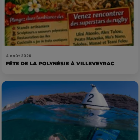
4 août 2026
FÊTE DE LA POLYNÉSIE À VILLEVEYRAC