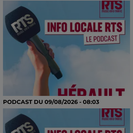
PODCAST DU 09/08/2026 - 08:03