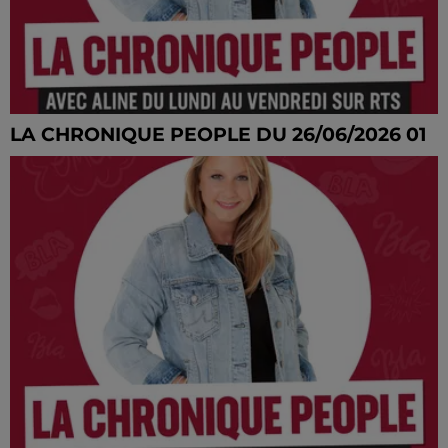
LA CHRONIQUE PEOPLE DU 26/06/2026 01