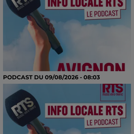
PODCAST DU 09/08/2026 - 08:03