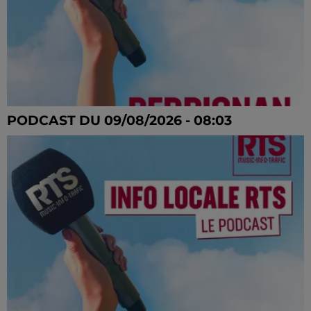
PODCAST DU 09/08/2026 - 08:03