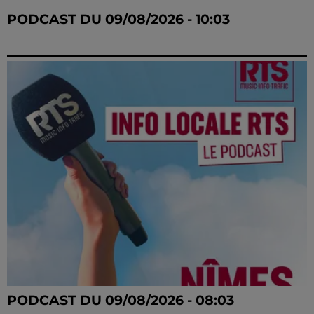
PODCAST DU 09/08/2026 - 10:03
PODCAST DU 09/08/2026 - 08:03