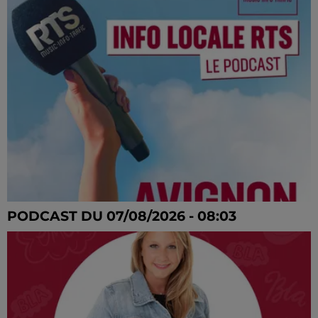
PODCAST DU 07/08/2026 - 08:03