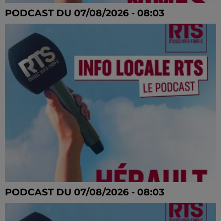
PODCAST DU 07/08/2026 - 08:03
PODCAST DU 07/08/2026 - 08:03