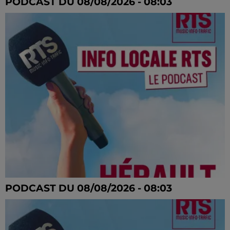
PODCAST DU 08/08/2026 - 08:03
PODCAST DU 08/08/2026 - 08:03