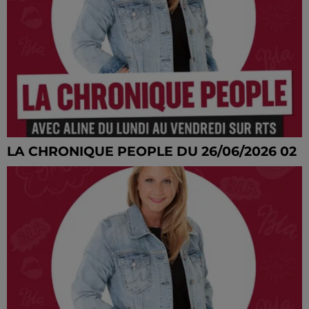
LA CHRONIQUE PEOPLE DU 26/06/2026 02