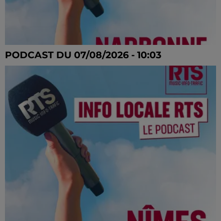
PODCAST DU 07/08/2026 - 10:03