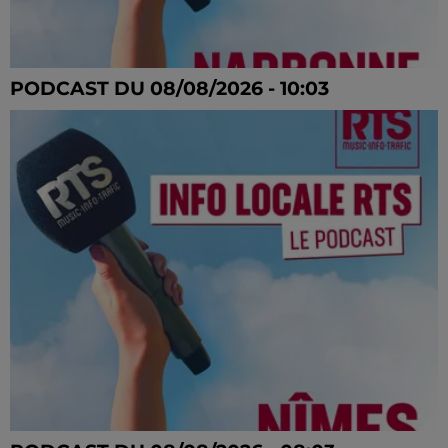
PODCAST DU 08/08/2026 - 10:03