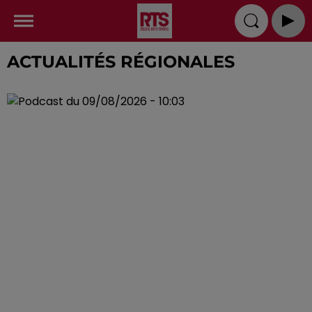
ACTUALITÉS RÉGIONALES