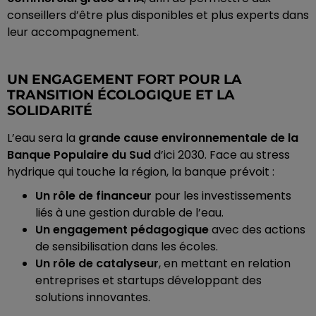
conseillers d’être plus disponibles et plus experts dans
leur accompagnement.
UN ENGAGEMENT FORT POUR LA
TRANSITION ÉCOLOGIQUE ET LA
SOLIDARITÉ
L’eau sera la
grande cause environnementale de la
Banque Populaire du Sud
d’ici 2030. Face au stress
hydrique qui touche la région, la banque prévoit :
Un rôle de financeur
pour les investissements
liés à une gestion durable de l’eau.
Un engagement pédagogique
avec des actions
de sensibilisation dans les écoles.
Un rôle de catalyseur
, en mettant en relation
entreprises et startups développant des
solutions innovantes.