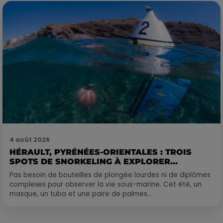
4 août 2026
HÉRAULT, PYRÉNÉES-ORIENTALES : TROIS
SPOTS DE SNORKELING À EXPLORER...
Pas besoin de bouteilles de plongée lourdes ni de diplômes
complexes pour observer la vie sous-marine. Cet été, un
masque, un tuba et une paire de palmes...