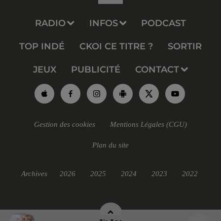
RADIO
INFOS
PODCAST
TOP INDÉ
CKOI CE TITRE ?
SORTIR
JEUX
PUBLICITÉ
CONTACT
Gestion des cookies
Mentions Légales (CGU)
Plan du site
Archives
2026
2025
2024
2023
2022