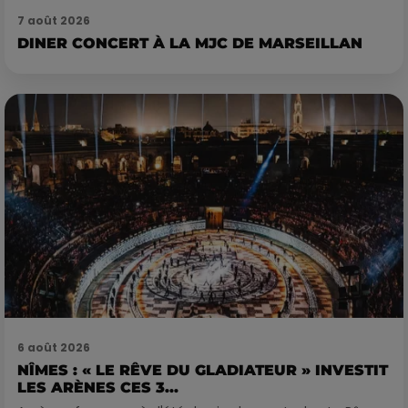
7 août 2026
DINER CONCERT À LA MJC DE MARSEILLAN
6 août 2026
NÎMES : « LE RÊVE DU GLADIATEUR » INVESTIT
LES ARÈNES CES 3...