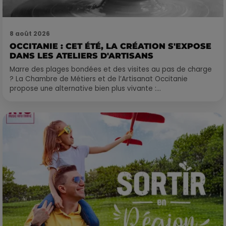
8 août 2026
OCCITANIE : CET ÉTÉ, LA CRÉATION S'EXPOSE
DANS LES ATELIERS D'ARTISANS
Marre des plages bondées et des visites au pas de charge
? La Chambre de Métiers et de l’Artisanat Occitanie
propose une alternative bien plus vivante :...