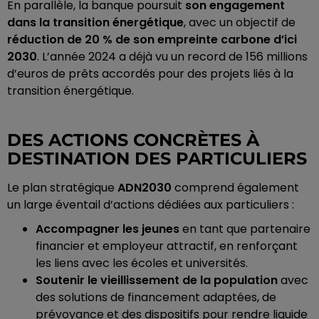
En parallèle, la banque poursuit
son engagement
dans la transition énergétique
, avec un objectif de
réduction de 20 % de son empreinte carbone d’ici
2030
. L’année 2024 a déjà vu un record de 156 millions
d’euros de prêts accordés pour des projets liés à la
transition énergétique.
DES ACTIONS CONCRÈTES À
DESTINATION DES PARTICULIERS
Le plan stratégique
ADN2030
comprend également
un large éventail d’actions dédiées aux particuliers :
Accompagner les jeunes
en tant que partenaire
financier et employeur attractif, en renforçant
les liens avec les écoles et universités.
Soutenir le vieillissement de la population
avec
des solutions de financement adaptées, de
prévoyance et des dispositifs pour rendre liquide