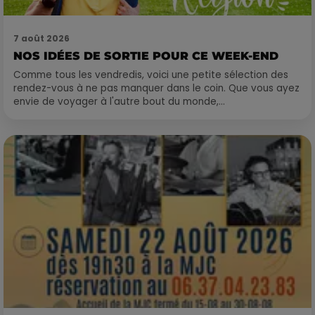
7 août 2026
NOS IDÉES DE SORTIE POUR CE WEEK-END
Comme tous les vendredis, voici une petite sélection des
rendez-vous à ne pas manquer dans le coin. Que vous ayez
envie de voyager à l'autre bout du monde,...