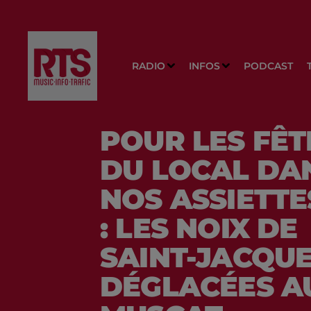
RADIO
INFOS
PODCAST
POUR LES FÊT
DU LOCAL DA
NOS ASSIETTE
: LES NOIX DE
SAINT-JACQU
DÉGLACÉES A