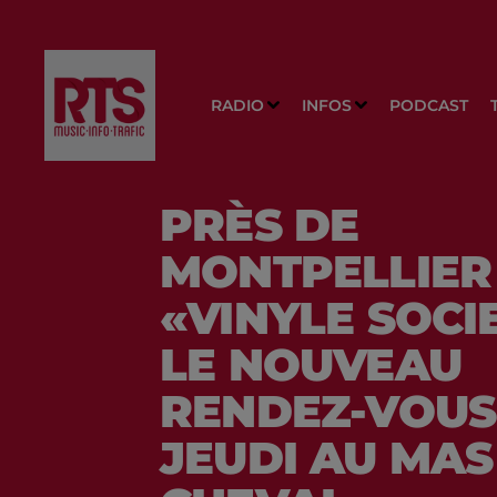
RADIO
INFOS
PODCAST
PRÈS DE
MONTPELLIER 
«VINYLE SOCI
LE NOUVEAU
RENDEZ-VOUS
JEUDI AU MAS