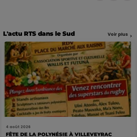
L'actu RTS dans le Sud
Voir plus
4 août 2026
FÊTE DE LA POLYNÉSIE À VILLEVEYRAC