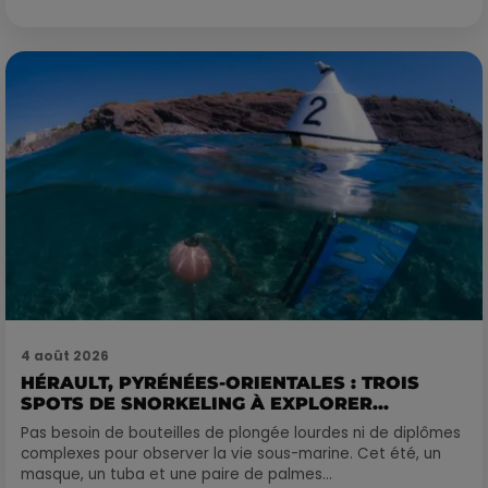
4 août 2026
HÉRAULT, PYRÉNÉES-ORIENTALES : TROIS
SPOTS DE SNORKELING À EXPLORER...
Pas besoin de bouteilles de plongée lourdes ni de diplômes
complexes pour observer la vie sous-marine. Cet été, un
masque, un tuba et une paire de palmes...