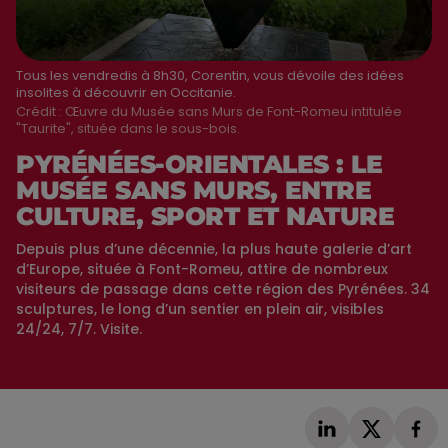
Tous les vendredis à 8h30, Corentin, vous dévoile des idées
insolites à découvrir en Occitanie.
Crédit :
Œuvre du Musée sans Murs de Font-Romeu intitulée
"Taurite", située dans le sous-bois.
PYRÉNÉES-ORIENTALES : LE
MUSÉE SANS MURS, ENTRE
CULTURE, SPORT ET NATURE
Depuis plus d’une décennie, la plus haute galerie d’art
d’Europe, située à Font-Romeu, attire de nombreux
visiteurs de passage dans cette région des Pyrénées. 34
sculptures, le long d’un sentier en plein air, visibles
24/24, 7/7. Visite.