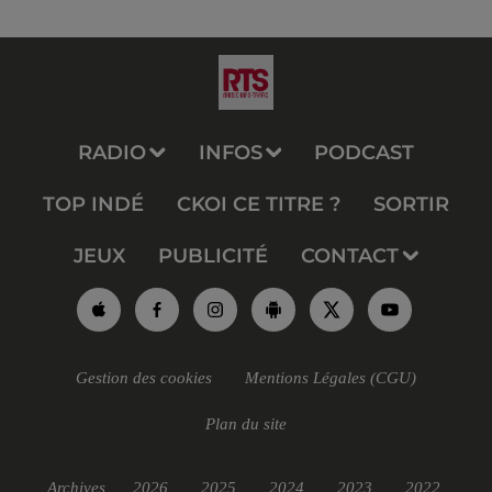
RADIO
INFOS
PODCAST
TOP INDÉ
CKOI CE TITRE ?
SORTIR
JEUX
PUBLICITÉ
CONTACT
Gestion des cookies
Mentions Légales (CGU)
Plan du site
Archives
2026
2025
2024
2023
2022