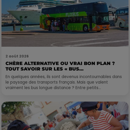
2 août 2026
CHÈRE ALTERNATIVE OU VRAI BON PLAN ?
TOUT SAVOIR SUR LES « BUS...
En quelques années, ils sont devenus incontournables dans
le paysage des transports français. Mais que valent
vraiment les bus longue distance ? Entre petits...