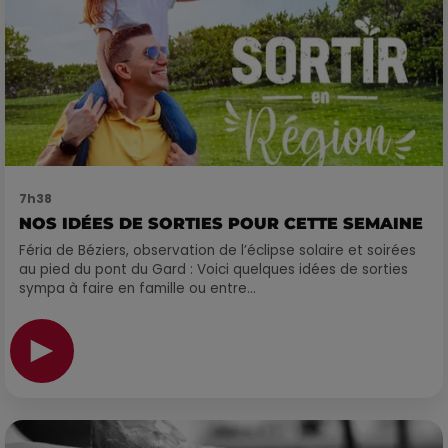
7h38
NOS IDÉES DE SORTIES POUR CETTE SEMAINE
Féria de Béziers, observation de l’éclipse solaire et soirées
au pied du pont du Gard : Voici quelques idées de sorties
sympa à faire en famille ou entre...