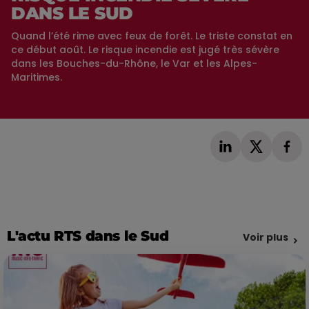
DANS LE SUD
Quand l’été rime avec feux de forêt. Le triste constat en
ce début août. Le risque incendie est jugé très sévère
dans les Bouches-du-Rhône, le Var et les Alpes-
Maritimes.
L'actu RTS dans le Sud
Voir plus