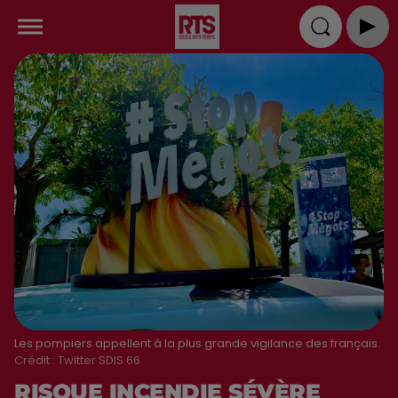
Les pompiers appellent à la plus grande vigilance des français.
Crédit :
Twitter SDIS 66
RISQUE INCENDIE SÉVÈRE