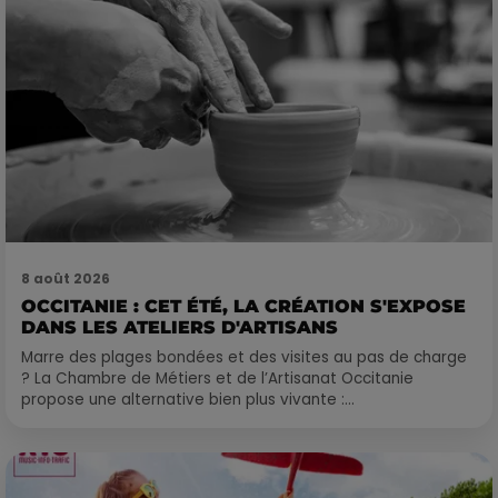
8 août 2026
OCCITANIE : CET ÉTÉ, LA CRÉATION S'EXPOSE
DANS LES ATELIERS D'ARTISANS
Marre des plages bondées et des visites au pas de charge
? La Chambre de Métiers et de l’Artisanat Occitanie
propose une alternative bien plus vivante :...