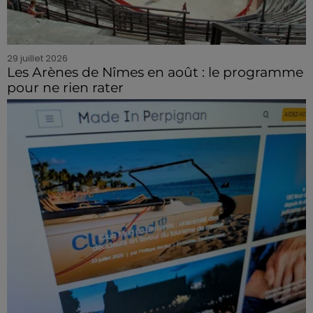
29 juillet 2026
Les Arènes de Nîmes en août : le programme
pour ne rien rater