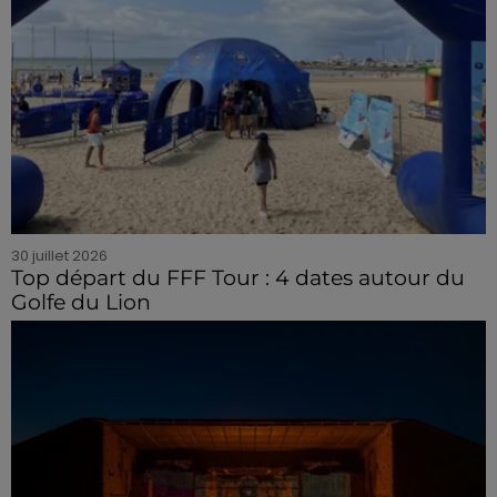
30 juillet 2026
Top départ du FFF Tour : 4 dates autour du
Golfe du Lion