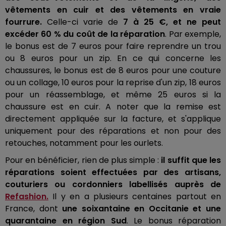
vêtements en cuir et des vêtements en vraie
fourrure.
Celle-ci varie de
7 à 25 €, et ne peut
excéder 60 % du coût de la réparation
. Par exemple,
le bonus est de 7 euros pour faire reprendre un trou
ou 8 euros pour un zip. En ce qui concerne les
chaussures, le bonus est de 8 euros pour une couture
ou un collage, 10 euros pour la reprise d'un zip, 18 euros
pour un réassemblage, et même 25 euros si la
chaussure est en cuir. A noter que la remise est
directement appliquée sur la facture, et s'applique
uniquement pour des réparations et non pour des
retouches, notamment pour les ourlets.
Pour en bénéficier, rien de plus simple :
il suffit que les
réparations soient effectuées par des artisans,
couturiers ou cordonniers labellisés auprès de
Refashion.
Il y en a plusieurs centaines partout en
France, dont
une soixantaine en Occitanie et une
quarantaine en région Sud
. Le bonus réparation