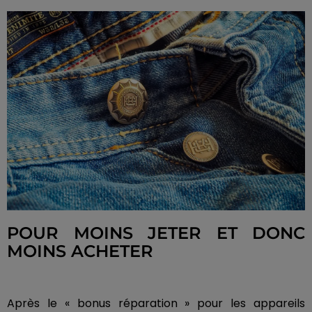
POUR MOINS JETER ET DONC
MOINS ACHETER
Après le « bonus réparation » pour les appareils