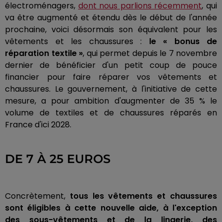
électroménagers,
dont nous parlions récemment
, qui
va être augmenté et étendu dès le début de l'année
prochaine, voici désormais son équivalent pour les
vêtements et les chaussures :
le « bonus de
réparation textile »
, qui permet depuis le 7 novembre
dernier de bénéficier d'un petit coup de pouce
financier pour faire réparer vos vêtements et
chaussures. Le gouvernement, à l'initiative de cette
mesure, a pour ambition d'augmenter de 35 % le
volume de textiles et de chaussures réparés en
France d'ici 2028.
DE 7 À 25 EUROS
Concrètement,
tous les vêtements et chaussures
sont éligibles à cette nouvelle aide, à l'exception
des sous-vêtements et de la lingerie, des