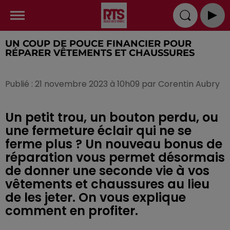
UN COUP DE POUCE FINANCIER POUR
RÉPARER VÊTEMENTS ET CHAUSSURES
Publié : 21 novembre 2023 à 10h09 par Corentin Aubry
Un petit trou, un bouton perdu, ou
une fermeture éclair qui ne se
ferme plus ? Un nouveau bonus de
réparation vous permet désormais
de donner une seconde vie à vos
vêtements et chaussures au lieu
de les jeter. On vous explique
comment en profiter.