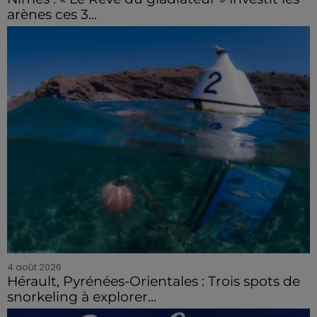
arènes ces 3...
4 août 2026
Hérault, Pyrénées-Orientales : Trois spots de
snorkeling à explorer...