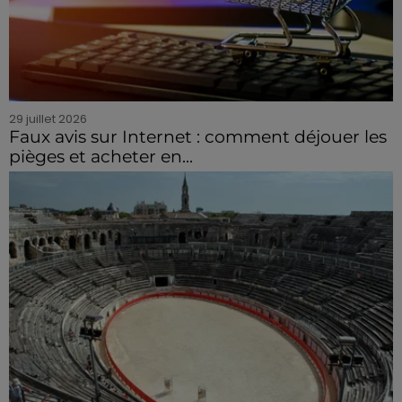
29 juillet 2026
Faux avis sur Internet : comment déjouer les
pièges et acheter en...