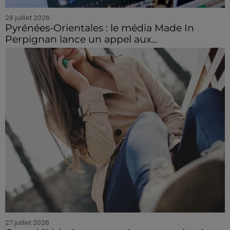
28 juillet 2026
Pyrénées-Orientales : le média Made In
Perpignan lance un appel aux...
27 juillet 2026