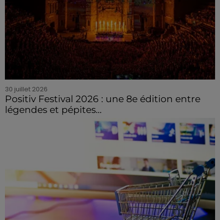
30 juillet 2026
Positiv Festival 2026 : une 8e édition entre
légendes et pépites...