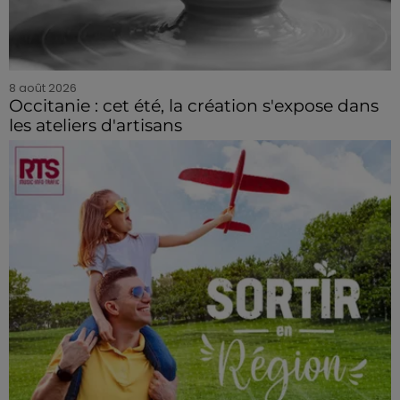
8 août 2026
Occitanie : cet été, la création s'expose dans
les ateliers d'artisans