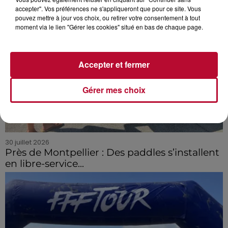
accepter". Vos préférences ne s'appliqueront que pour ce site. Vous
pouvez mettre à jour vos choix, ou retirer votre consentement à tout
moment via le lien "Gérer les cookies" situé en bas de chaque page.
Accepter et fermer
Gérer mes choix
30 juillet 2026
Près de Montpellier : Des paddles s’installent
en libre-service...