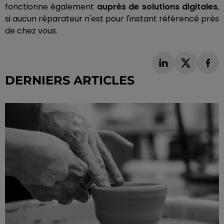
fonctionne également
auprès de solutions digitales
,
si aucun réparateur n'est pour l'instant référencé près
de chez vous.
DERNIERS ARTICLES