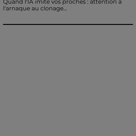
Quand l'IA imite vos proches : attention à
l'arnaque au clonage...