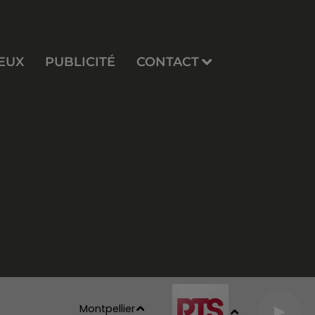
EUX
PUBLICITÉ
CONTACT
Montpellier