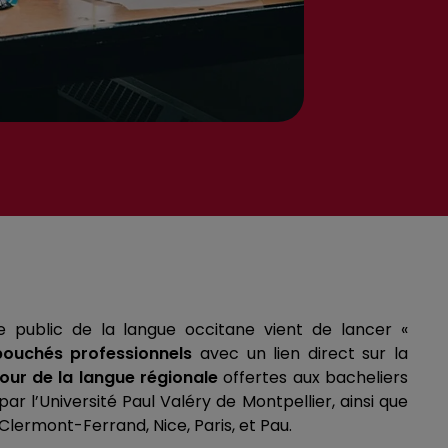
e public de la langue occitane vient de lancer «
ébouchés professionnels
avec un lien direct sur la
our de la langue régionale
offertes aux bacheliers
r l’Université Paul Valéry de Montpellier, ainsi que
 Clermont-Ferrand, Nice, Paris, et Pau.