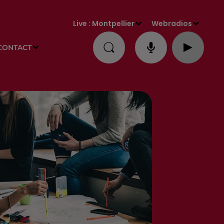
Live :
Montpellier
Webradios
CONTACT