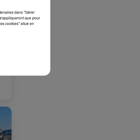
rtenaires dans "Gérer
s'appliqueront que pour
les cookies" situé en