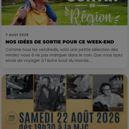
7 août 2026
NOS IDÉES DE SORTIE POUR CE WEEK-END
Comme tous les vendredis, voici une petite sélection des
rendez-vous à ne pas manquer dans le coin. Que vous ayez
envie de voyager à l'autre bout du monde,...