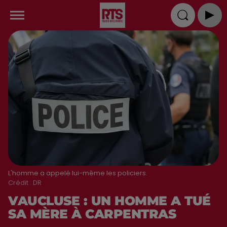
L'homme a appelé lui-même les policiers.
Crédit :
DR
VAUCLUSE : UN HOMME A TUÉ
SA MÈRE À CARPENTRAS