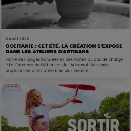
8 août 2026
OCCITANIE : CET ÉTÉ, LA CRÉATION S'EXPOSE
DANS LES ATELIERS D'ARTISANS
Marre des plages bondées et des visites au pas de charge
? La Chambre de Métiers et de l’Artisanat Occitanie
propose une alternative bien plus vivante :...