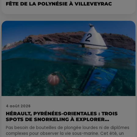
FÊTE DE LA POLYNÉSIE À VILLEVEYRAC
4 août 2026
HÉRAULT, PYRÉNÉES-ORIENTALES : TROIS
SPOTS DE SNORKELING À EXPLORER...
Pas besoin de bouteilles de plongée lourdes ni de diplômes
complexes pour observer la vie sous-marine. Cet été, un