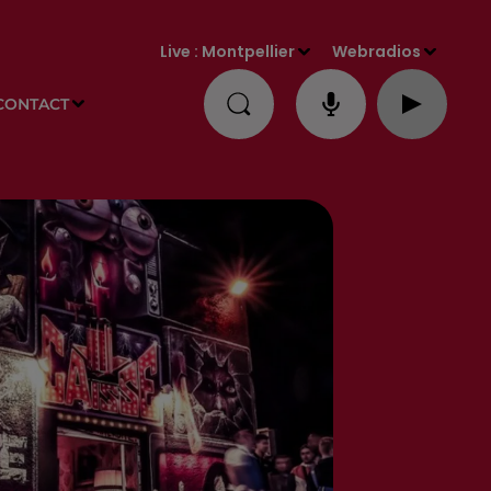
Live :
Montpellier
Webradios
CONTACT