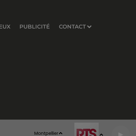
EUX
PUBLICITÉ
CONTACT
Montpellier