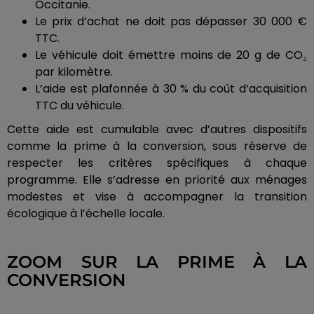
Occitanie.
Le prix d’achat ne doit pas dépasser 30 000 €
TTC.
Le véhicule doit émettre moins de 20 g de CO₂
par kilomètre.
L’aide est plafonnée à 30 % du coût d’acquisition
TTC du véhicule.
Cette aide est cumulable avec d’autres dispositifs
comme la prime à la conversion, sous réserve de
respecter les critères spécifiques à chaque
programme. Elle s’adresse en priorité aux ménages
modestes et vise à accompagner la transition
écologique à l’échelle locale.
ZOOM SUR LA PRIME À LA
CONVERSION