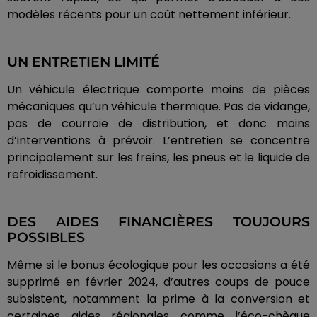
modèles récents pour un coût nettement inférieur.
UN ENTRETIEN LIMITÉ
Un véhicule électrique comporte moins de pièces
mécaniques qu’un véhicule thermique. Pas de vidange,
pas de courroie de distribution, et donc moins
d’interventions à prévoir. L’entretien se concentre
principalement sur les freins, les pneus et le liquide de
refroidissement.
DES AIDES FINANCIÈRES TOUJOURS
POSSIBLES
Même si le bonus écologique pour les occasions a été
supprimé en février 2024, d’autres coups de pouce
subsistent, notamment la prime à la conversion et
certaines aides régionales comme l’éco-chèque