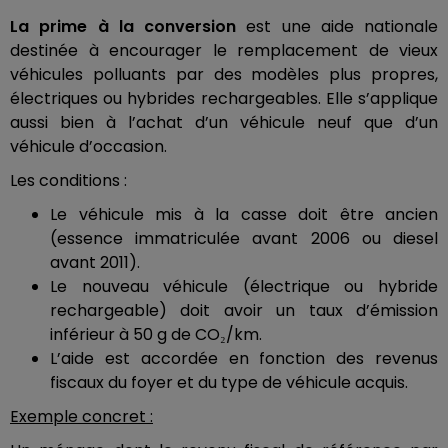
La prime à la conversion
est une aide nationale
destinée à encourager le remplacement de vieux
véhicules polluants par des modèles plus propres,
électriques ou hybrides rechargeables. Elle s’applique
aussi bien à l’achat d’un véhicule neuf que d’un
véhicule d’occasion.
Les conditions :
Le véhicule mis à la casse doit être ancien
(essence immatriculée avant 2006 ou diesel
avant 2011).
Le nouveau véhicule (électrique ou hybride
rechargeable) doit avoir un taux d’émission
inférieur à 50 g de CO₂/km.
L’aide est accordée en fonction des revenus
fiscaux du foyer et du type de véhicule acquis.
Exemple concret :