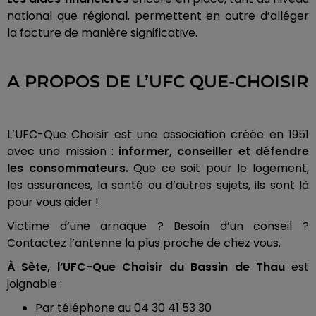
national que régional, permettent en outre d’alléger
la facture de manière significative.
A PROPOS DE L’UFC QUE-CHOISIR
L’UFC-Que Choisir est une association créée en 1951
avec une mission :
informer, conseiller et défendre
les consommateurs.
Que ce soit pour le logement,
les assurances, la santé ou d’autres sujets, ils sont là
pour vous aider !
Victime d’une arnaque ? Besoin d’un conseil ?
Contactez l’antenne la plus proche de chez vous.
À Sète, l’UFC-Que Choisir du Bassin de Thau
est
joignable :
Par téléphone au 04 30 41 53 30