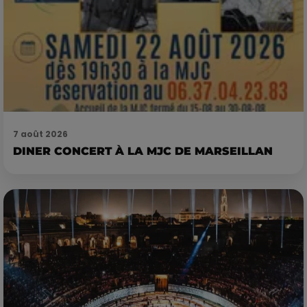
7 août 2026
DINER CONCERT À LA MJC DE MARSEILLAN