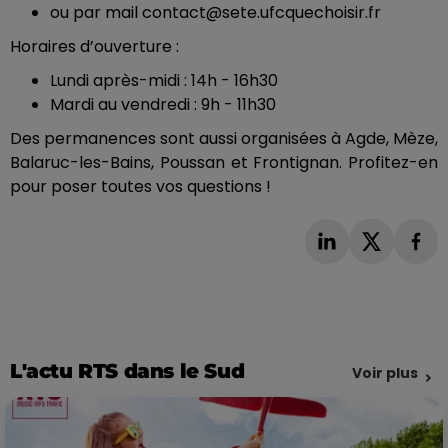
ou par mail contact@sete.ufcquechoisir.fr
Horaires d’ouverture :
Lundi après-midi : 14h - 16h30
Mardi au vendredi : 9h - 11h30
Des permanences sont aussi organisées à Agde, Mèze,
Balaruc-les-Bains, Poussan et Frontignan. Profitez-en
pour poser toutes vos questions !
L'actu RTS dans le Sud
Voir plus