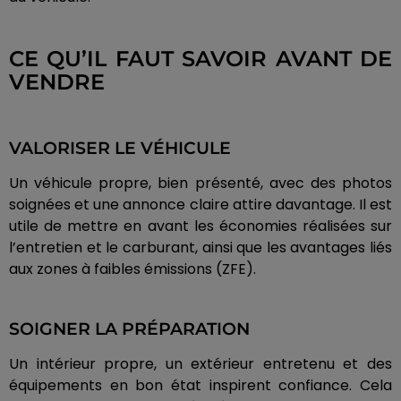
CE QU’IL FAUT SAVOIR AVANT DE
VENDRE
VALORISER LE VÉHICULE
Un véhicule propre, bien présenté, avec des photos
soignées et une annonce claire attire davantage. Il est
utile de mettre en avant les économies réalisées sur
l’entretien et le carburant, ainsi que les avantages liés
aux zones à faibles émissions (ZFE).
SOIGNER LA PRÉPARATION
Un intérieur propre, un extérieur entretenu et des
équipements en bon état inspirent confiance. Cela