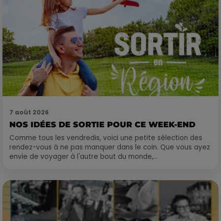
7 août 2026
NOS IDÉES DE SORTIE POUR CE WEEK-END
Comme tous les vendredis, voici une petite sélection des
rendez-vous à ne pas manquer dans le coin. Que vous ayez
envie de voyager à l'autre bout du monde,...