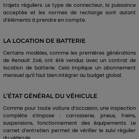
trajets réguliers. Le type de connecteur, la puissance
acceptée et les normes de recharge sont autant
d’éléments à prendre en compte.
LA LOCATION DE BATTERIE
Certains modèles, comme les premières générations
de Renault Zoé, ont été vendus avec un contrat de
location de batterie. Cela implique un abonnement
mensuel qu’il faut bien intégrer au budget global.
L’ÉTAT GÉNÉRAL DU VÉHICULE
Comme pour toute voiture d’occasion, une inspection
complète s’impose : carrosserie, pneus, freins,
suspensions, fonctionnement des équipements. Le
carnet d’entretien permet de vérifier le suivi régulier
du véhicule.