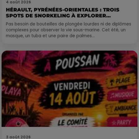
4 août 2026
HÉRAULT, PYRÉNÉES-ORIENTALES : TROIS
SPOTS DE SNORKELING À EXPLORER...
Pas besoin de bouteilles de plongée lourdes ni de diplômes
complexes pour observer la vie sous-marine. Cet été, un
masque, un tuba et une paire de palmes...
3 août 2026