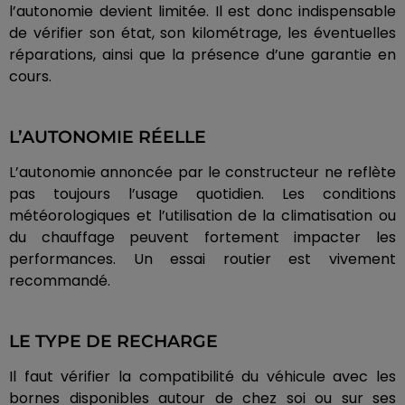
l’autonomie devient limitée. Il est donc indispensable
de vérifier son état, son kilométrage, les éventuelles
réparations, ainsi que la présence d’une garantie en
cours.
L’AUTONOMIE RÉELLE
L’autonomie annoncée par le constructeur ne reflète
pas toujours l’usage quotidien. Les conditions
météorologiques et l’utilisation de la climatisation ou
du chauffage peuvent fortement impacter les
performances. Un essai routier est vivement
recommandé.
LE TYPE DE RECHARGE
Il faut vérifier la compatibilité du véhicule avec les
bornes disponibles autour de chez soi ou sur ses