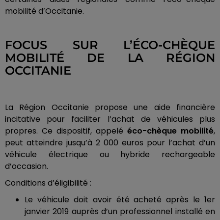
mobilité d’Occitanie.
FOCUS SUR L’ÉCO-CHÈQUE
MOBILITÉ DE LA RÉGION
OCCITANIE
La Région Occitanie propose une aide financière
incitative pour faciliter l’achat de véhicules plus
propres. Ce dispositif, appelé
éco-chèque mobilité
,
peut atteindre jusqu’à 2 000 euros pour l’achat d’un
véhicule électrique ou hybride rechargeable
d’occasion.
Conditions d’éligibilité :
Le véhicule doit avoir été acheté après le 1er
janvier 2019 auprès d’un professionnel installé en