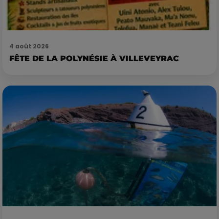
4 août 2026
FÊTE DE LA POLYNÉSIE À VILLEVEYRAC