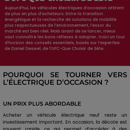
Aujourd’hui, les véhicules électriques d’occasion attirent
de plus en plus d’acheteurs. Entre la transition
énergétique et la recherche de solutions de mobilité
plus respectueuses de l’environnement, l’essor du
marché est bien réel. Mais avant de se lancer, mieux
vaut connaître les bons réflexes à adopter. Voici un tour
d’horizon des conseils essentiels, basés sur l’expertise
de Daniel Deswel, de l’UFC-Que Choisir de Sète.
POURQUOI SE TOURNER VERS
L’ÉLECTRIQUE D’OCCASION ?
UN PRIX PLUS ABORDABLE
Acheter un véhicule électrique neuf reste un
investissement important. En occasion, la décote est
souvent rapide, ce qui permet d’accéder à des