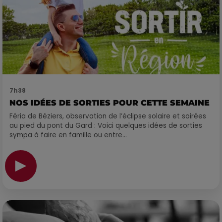
7h38
NOS IDÉES DE SORTIES POUR CETTE SEMAINE
Féria de Béziers, observation de l’éclipse solaire et soirées
au pied du pont du Gard : Voici quelques idées de sorties
sympa à faire en famille ou entre...