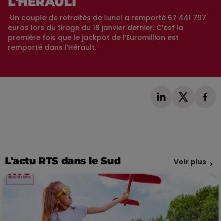
L'HÉRAULT
Un couple de retraités de Lunel a remporté 67 441 797
euros lors du tirage du 18 janvier dernier. C’est la
première fois que le jackpot de l’Euromillion est
remporté dans l’Hérault.
L'actu RTS dans le Sud
Voir plus