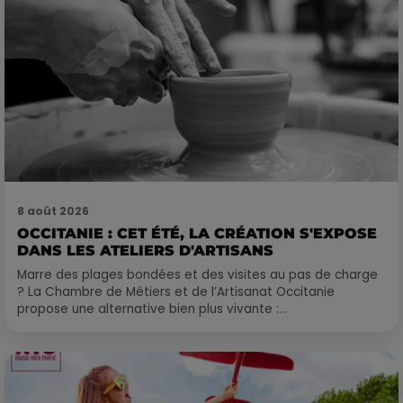
8 août 2026
OCCITANIE : CET ÉTÉ, LA CRÉATION S'EXPOSE
DANS LES ATELIERS D'ARTISANS
Marre des plages bondées et des visites au pas de charge
? La Chambre de Métiers et de l’Artisanat Occitanie
propose une alternative bien plus vivante :...