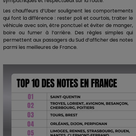
sympathiques et respectueux sur la route.
Les chauffeurs d’Uber soulignent les comportements
qui font la différence : rester poli et courtois, traiter le
véhicule avec soin, être ponctuel et éviter de manger,
boire ou fumer à l’arrière. Des règles simples qui
permettent aux passagers du Sud d’afficher des notes
parmi les meilleures de France.