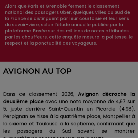
Alors que Paris et Grenoble ferment le classement
national des passagers Uber, quelques villes du Sud de
la France se distinguent par leur courtoisie et leur sens
du savoir-vivre, selon l’étude annuelle publiée par la
plateforme. Basée sur des millions de notes attribuées
par les chauffeurs, cette enquête mesure la politesse, le
respect et la ponctualité des voyageurs.
AVIGNON AU TOP
Dans ce classement 2026,
Avignon décroche la
deuxième place
avec une note moyenne de 4,97 sur
5, juste derrière Saint-Quentin en Picardie (4,98).
Perpignan se hisse à la quatrième place, Montpellier à
la sixième et Toulouse à la septième, confirmant que
les passagers du Sud savent se montrer