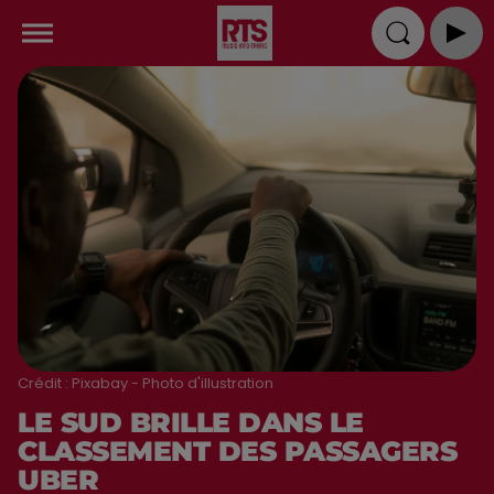
Crédit :
Pixabay - Photo d'illustration
LE SUD BRILLE DANS LE
CLASSEMENT DES PASSAGERS
UBER