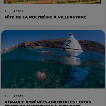
4 août 2026
FÊTE DE LA POLYNÉSIE À VILLEVEYRAC
4 août 2026
HÉRAULT, PYRÉNÉES-ORIENTALES : TROIS