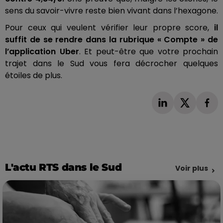
sens du savoir-vivre reste bien vivant dans l’hexagone.
Pour ceux qui veulent vérifier leur propre score,
il
suffit de se rendre dans la rubrique « Compte » de
l’application Uber
. Et peut-être que votre prochain
trajet dans le Sud vous fera décrocher quelques
étoiles de plus.
L'actu RTS dans le Sud
Voir plus