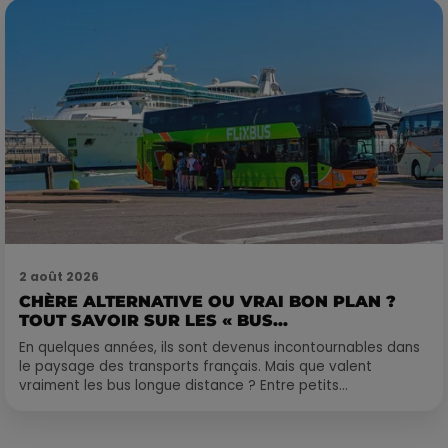
2 août 2026
CHÈRE ALTERNATIVE OU VRAI BON PLAN ?
TOUT SAVOIR SUR LES « BUS...
En quelques années, ils sont devenus incontournables dans
le paysage des transports français. Mais que valent
vraiment les bus longue distance ? Entre petits...