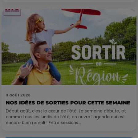
3 août 2026
NOS IDÉES DE SORTIES POUR CETTE SEMAINE
Début août, c’est le cœur de l’été. La semaine débute, et
comme tous les lundis de l’été, on ouvre l’agenda qui est
encore bien rempli ! Entre sessions...