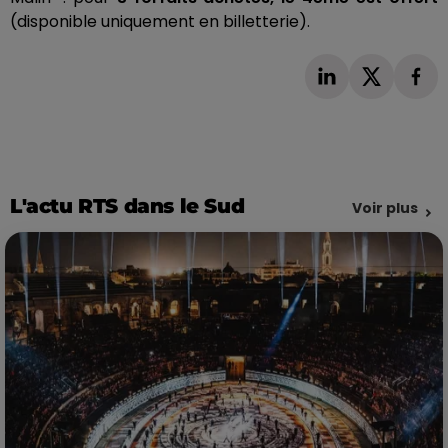
(disponible uniquement en billetterie).
L'actu RTS dans le Sud
Voir plus