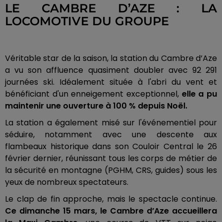
LE CAMBRE D’AZE : LA
LOCOMOTIVE DU GROUPE
Véritable star de la saison, la station du Cambre d’Aze
a vu son affluence quasiment doubler avec 92 291
journées ski. Idéalement située à l'abri du vent et
bénéficiant d'un enneigement exceptionnel,
elle a pu
maintenir une ouverture à 100 % depuis Noël.
La station a également misé sur l'événementiel pour
séduire, notamment avec une descente aux
flambeaux historique dans son Couloir Central le 26
février dernier, réunissant tous les corps de métier de
la sécurité en montagne (PGHM, CRS, guides) sous les
yeux de nombreux spectateurs.
Le clap de fin approche, mais le spectacle continue.
Ce dimanche 15 mars, le Cambre d’Aze accueillera