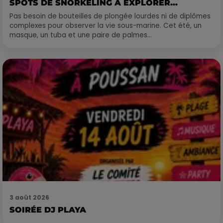
SPOTS DE SNORKELING À EXPLORER...
Pas besoin de bouteilles de plongée lourdes ni de diplômes
complexes pour observer la vie sous-marine. Cet été, un
masque, un tuba et une paire de palmes...
3 août 2026
SOIRÉE DJ PLAYA