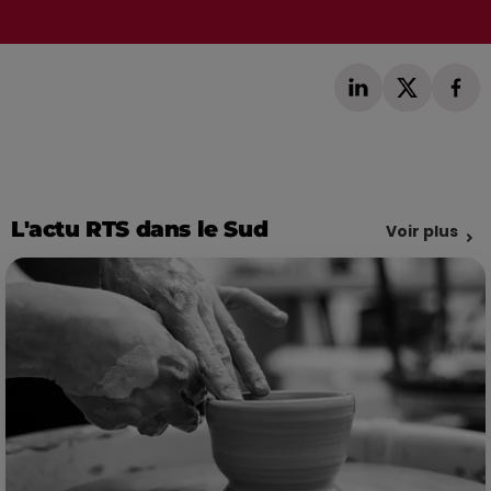
L'actu RTS dans le Sud
Voir plus