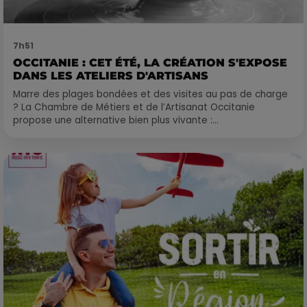
7h51
OCCITANIE : CET ÉTÉ, LA CRÉATION S'EXPOSE
DANS LES ATELIERS D'ARTISANS
Marre des plages bondées et des visites au pas de charge
? La Chambre de Métiers et de l’Artisanat Occitanie
propose une alternative bien plus vivante :...