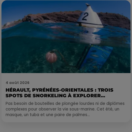
4 août 2026
HÉRAULT, PYRÉNÉES-ORIENTALES : TROIS
SPOTS DE SNORKELING À EXPLORER...
Pas besoin de bouteilles de plongée lourdes ni de diplômes
complexes pour observer la vie sous-marine. Cet été, un
masque, un tuba et une paire de palmes...