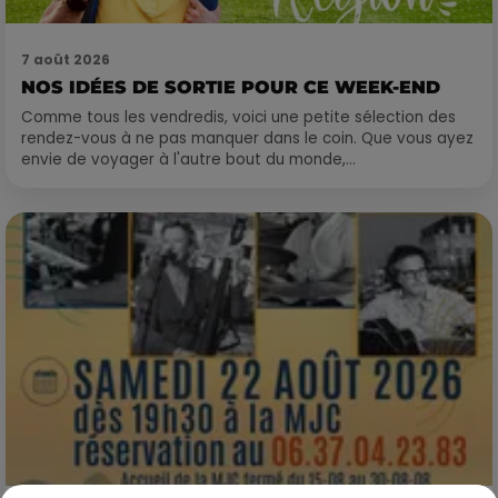
7 août 2026
NOS IDÉES DE SORTIE POUR CE WEEK-END
Comme tous les vendredis, voici une petite sélection des
rendez-vous à ne pas manquer dans le coin. Que vous ayez
envie de voyager à l'autre bout du monde,...