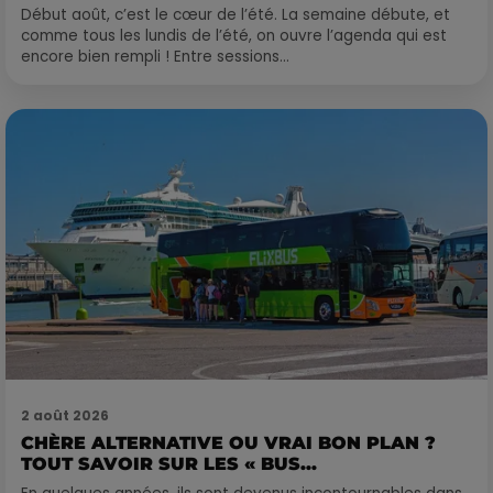
Début août, c’est le cœur de l’été. La semaine débute, et
comme tous les lundis de l’été, on ouvre l’agenda qui est
encore bien rempli ! Entre sessions...
2 août 2026
CHÈRE ALTERNATIVE OU VRAI BON PLAN ?
TOUT SAVOIR SUR LES « BUS...