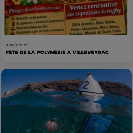
4 août 2026
FÊTE DE LA POLYNÉSIE À VILLEVEYRAC