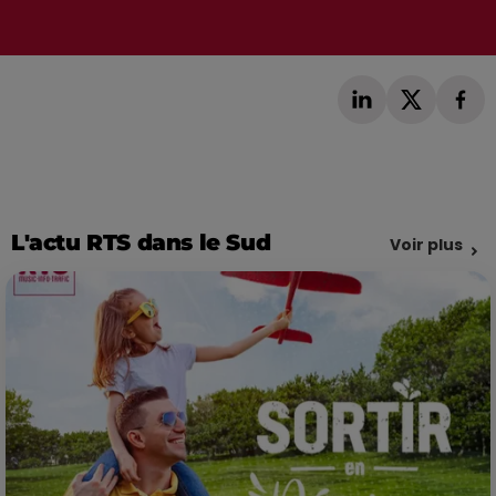
L'actu RTS dans le Sud
Voir plus