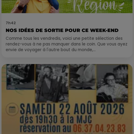
7h42
NOS IDÉES DE SORTIE POUR CE WEEK-END
Comme tous les vendredis, voici une petite sélection des
rendez-vous à ne pas manquer dans le coin. Que vous ayez
envie de voyager à l'autre bout du monde,...