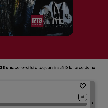
 28 ans
, celle-ci lui a toujours insufflé la force de ne