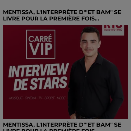
MENTISSA, L'INTERPRÈTE D'"ET BAM" SE
LIVRE POUR LA PREMIÈRE FOIS...
MENTISSA, L'INTERPRÈTE D'"ET BAM" SE