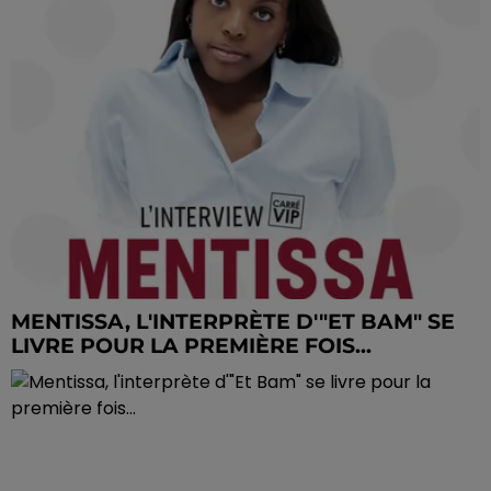
MENTISSA, L'INTERPRÈTE D'"ET BAM" SE
LIVRE POUR LA PREMIÈRE FOIS...