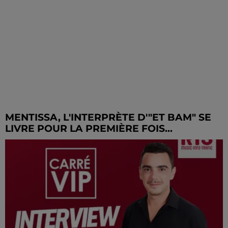
MENTISSA, L'INTERPRÈTE D'"ET BAM" SE
LIVRE POUR LA PREMIÈRE FOIS...