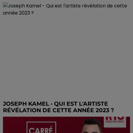
JOSEPH KAMEL - QUI EST L'ARTISTE
RÉVÉLATION DE CETTE ANNÉE 2023 ?