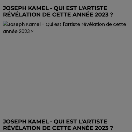
JOSEPH KAMEL - QUI EST L'ARTISTE
RÉVÉLATION DE CETTE ANNÉE 2023 ?
JOSEPH KAMEL - QUI EST L'ARTISTE
RÉVÉLATION DE CETTE ANNÉE 2023 ?