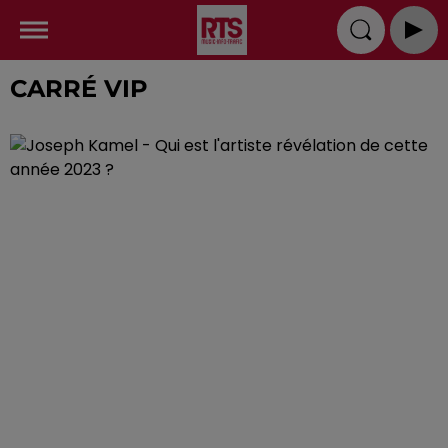
CARRÉ VIP