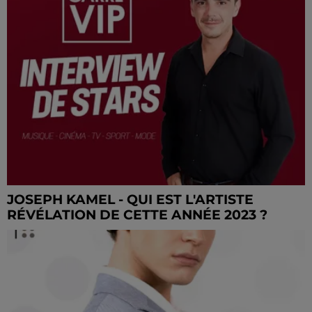
JOSEPH KAMEL - QUI EST L'ARTISTE
RÉVÉLATION DE CETTE ANNÉE 2023 ?