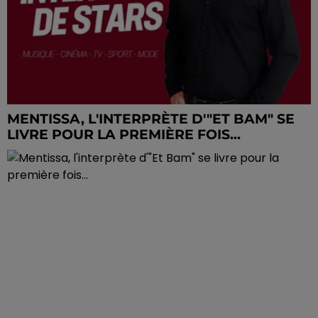
MENTISSA, L'INTERPRÈTE D'"ET BAM" SE
LIVRE POUR LA PREMIÈRE FOIS...