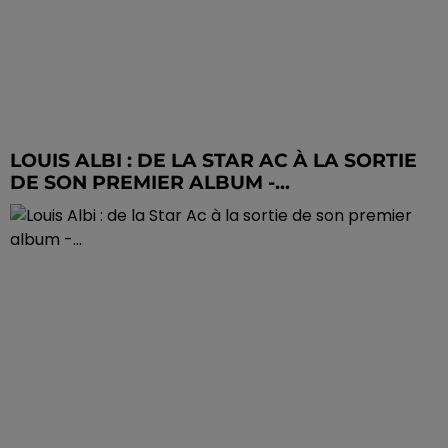
LOUIS ALBI : DE LA STAR AC À LA SORTIE
DE SON PREMIER ALBUM -...