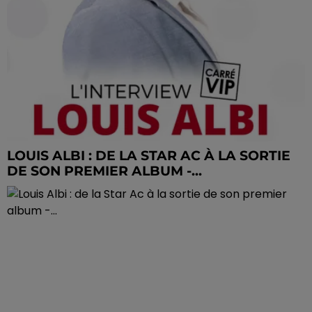
LOUIS ALBI : DE LA STAR AC À LA SORTIE
DE SON PREMIER ALBUM -...