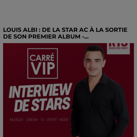
LOUIS ALBI : DE LA STAR AC À LA SORTIE
DE SON PREMIER ALBUM -...