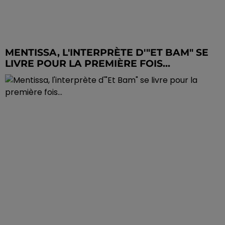
MENTISSA, L'INTERPRÈTE D'"ET BAM" SE
LIVRE POUR LA PREMIÈRE FOIS...