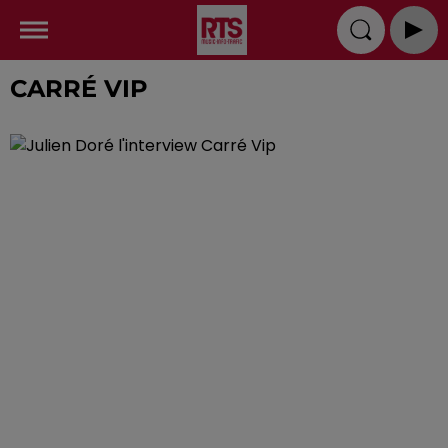
CARRÉ VIP