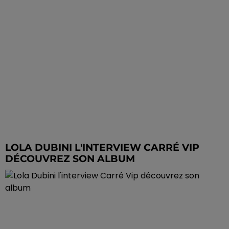
LOLA DUBINI L'INTERVIEW CARRÉ VIP
DÉCOUVREZ SON ALBUM