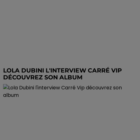
LOLA DUBINI L'INTERVIEW CARRÉ VIP
DÉCOUVREZ SON ALBUM