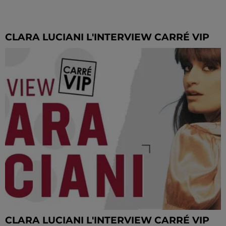
CLARA LUCIANI L'INTERVIEW CARRÉ VIP
CLARA LUCIANI L'INTERVIEW CARRÉ VIP