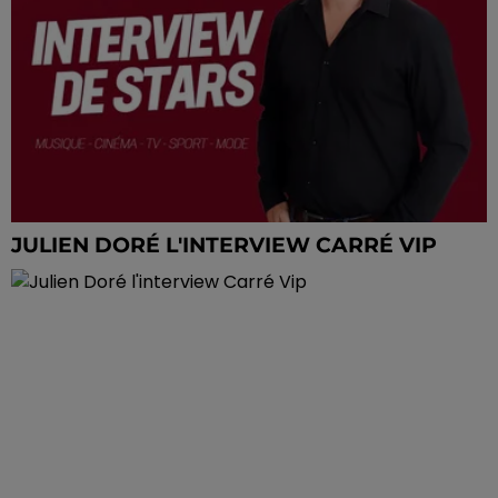
JULIEN DORÉ L'INTERVIEW CARRÉ VIP