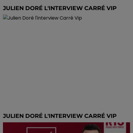
JULIEN DORÉ L'INTERVIEW CARRÉ VIP
JULIEN DORÉ L'INTERVIEW CARRÉ VIP