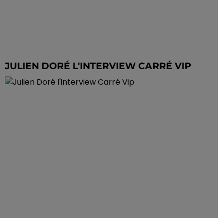
JULIEN DORÉ L'INTERVIEW CARRÉ VIP