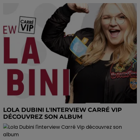
LOLA DUBINI L'INTERVIEW CARRÉ VIP
DÉCOUVREZ SON ALBUM