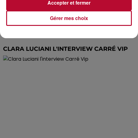
Accepter et fermer
Gérer mes choix
CLARA LUCIANI L'INTERVIEW CARRÉ VIP