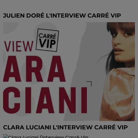
JULIEN DORÉ L'INTERVIEW CARRÉ VIP
CLARA LUCIANI L'INTERVIEW CARRÉ VIP