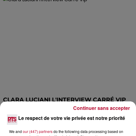
CLARA LUCIANI L'INTERVIEW CARRÉ VIP
Continuer sans accepter
Le respect de votre vie privée est notre priorité
We and
our (447) partners
do the following data processing based on