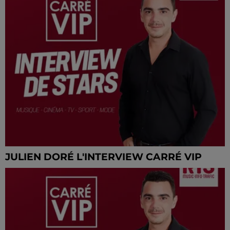
JULIEN DORÉ L'INTERVIEW CARRÉ VIP