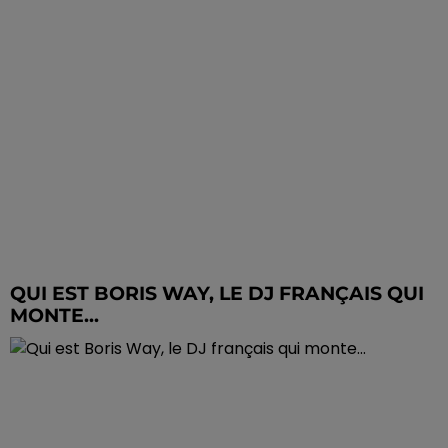
QUI EST BORIS WAY, LE DJ FRANÇAIS QUI
MONTE...