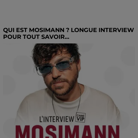
QUI EST MOSIMANN ? LONGUE INTERVIEW
POUR TOUT SAVOIR...