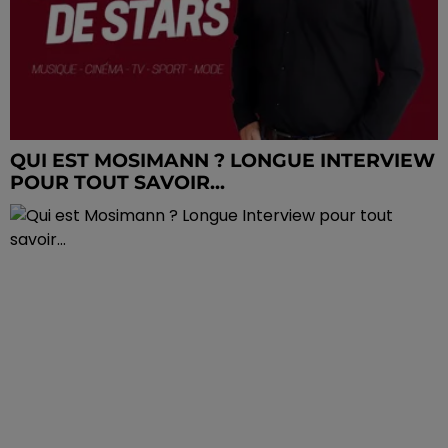
QUI EST MOSIMANN ? LONGUE INTERVIEW
POUR TOUT SAVOIR...