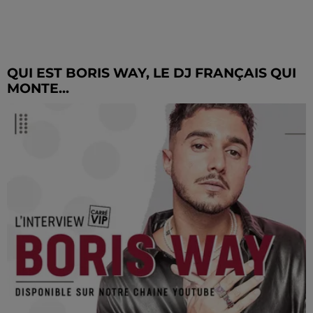
QUI EST BORIS WAY, LE DJ FRANÇAIS QUI
MONTE...