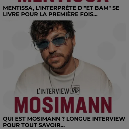
MENTISSA, L'INTERPRÈTE D'"ET BAM" SE
LIVRE POUR LA PREMIÈRE FOIS...
QUI EST MOSIMANN ? LONGUE INTERVIEW
POUR TOUT SAVOIR...