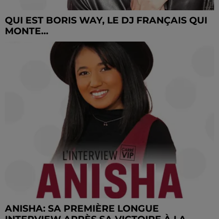
QUI EST BORIS WAY, LE DJ FRANÇAIS QUI
MONTE...
ANISHA: SA PREMIÈRE LONGUE