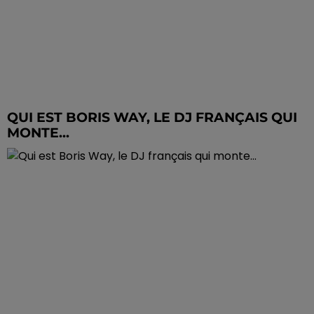
QUI EST BORIS WAY, LE DJ FRANÇAIS QUI
MONTE...