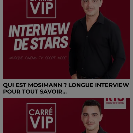
QUI EST MOSIMANN ? LONGUE INTERVIEW
POUR TOUT SAVOIR...