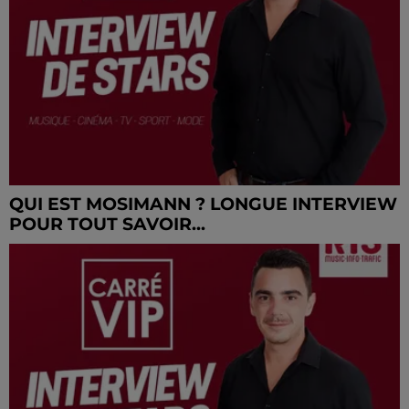
QUI EST MOSIMANN ? LONGUE INTERVIEW
POUR TOUT SAVOIR...