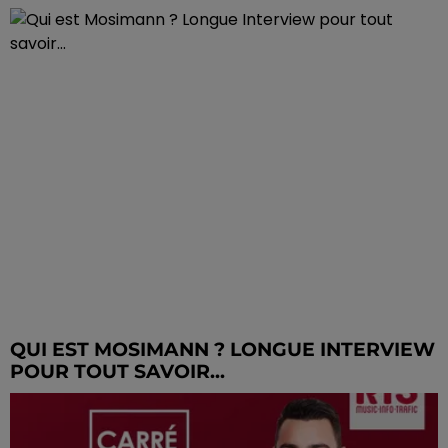
QUI EST MOSIMANN ? LONGUE INTERVIEW
POUR TOUT SAVOIR...