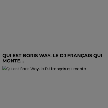
QUI EST BORIS WAY, LE DJ FRANÇAIS QUI
MONTE...