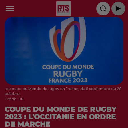
La coupe du Monde de rugby en France, du 8 septembre au 28
octobre.
Crédit :
DR
COUPE DU MONDE DE RUGBY
2023 : L'OCCITANIE EN ORDRE
DE MARCHE