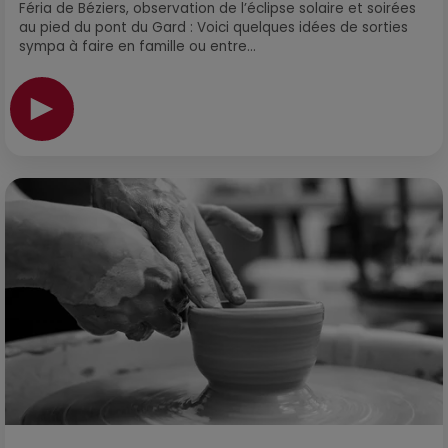
Féria de Béziers, observation de l’éclipse solaire et soirées
au pied du pont du Gard : Voici quelques idées de sorties
sympa à faire en famille ou entre...