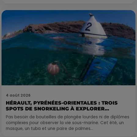
4 août 2026
HÉRAULT, PYRÉNÉES-ORIENTALES : TROIS
SPOTS DE SNORKELING À EXPLORER...
Pas besoin de bouteilles de plongée lourdes ni de diplômes
complexes pour observer la vie sous-marine. Cet été, un
masque, un tuba et une paire de palmes...