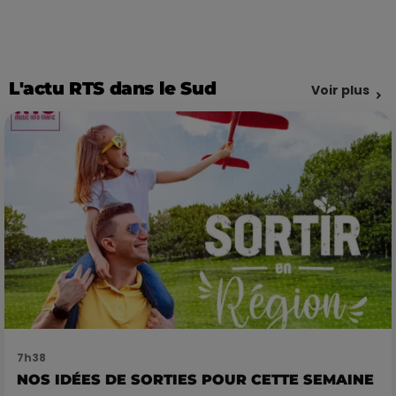
L'actu RTS dans le Sud
Voir plus
7h38
NOS IDÉES DE SORTIES POUR CETTE SEMAINE