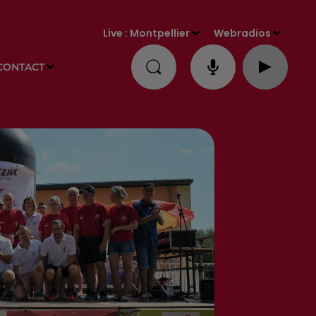
Live :
Montpellier
Webradios
CONTACT