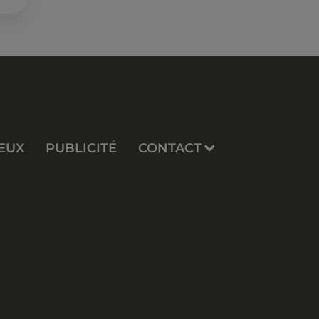
EUX
PUBLICITÉ
CONTACT