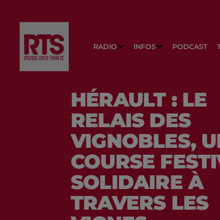
RADIO
INFOS
PODCAST
HÉRAULT : LE
RELAIS DES
VIGNOBLES, U
COURSE FESTI
SOLIDAIRE À
TRAVERS LES