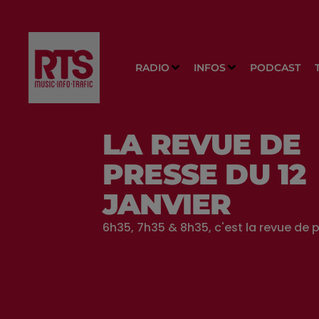
RADIO
INFOS
PODCAST
LA REVUE DE
PRESSE DU 12
JANVIER
6h35, 7h35 & 8h35, c'est la revue de p