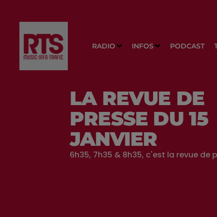
RADIO
INFOS
PODCAST
LA REVUE DE
PRESSE DU 15
JANVIER
6h35, 7h35 & 8h35, c'est la revue de p